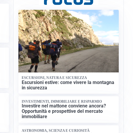
ESCURSIONI, NATURA E SICUREZZA
Escursioni estive: come vivere la montagna
in sicurezza
INVESTIMENTI, IMMOBILIARE E RISPARMIO
Investire nel mattone conviene ancora?
Opportunità e prospettive del mercato
immobiliare
ASTRONOMIA, SCIENZA E CURIOSITÀ