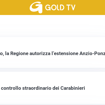
o, la Regione autorizza l’estensione Anzio-Pon
 controllo straordinario dei Carabinieri