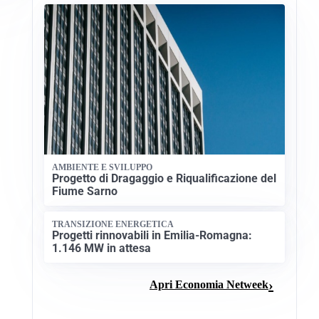
AMBIENTE E SVILUPPO
Progetto di Dragaggio e Riqualificazione del
Fiume Sarno
TRANSIZIONE ENERGETICA
Progetti rinnovabili in Emilia-Romagna:
1.146 MW in attesa
Apri Economia Netweek