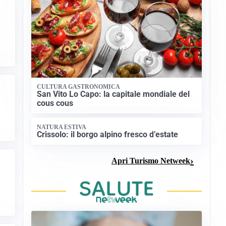
CULTURA GASTRONOMICA
San Vito Lo Capo: la capitale mondiale del
cous cous
NATURA ESTIVA
Crissolo: il borgo alpino fresco d’estate
Apri Turismo Netweek