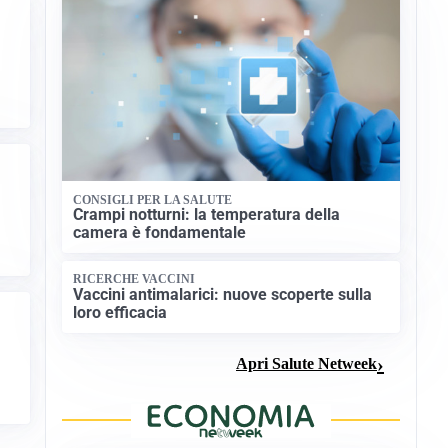
CONSIGLI PER LA SALUTE
Crampi notturni: la temperatura della
camera è fondamentale
RICERCHE VACCINI
Vaccini antimalarici: nuove scoperte sulla
loro efficacia
Apri Salute Netweek