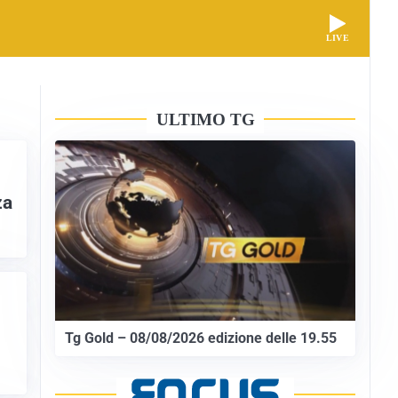
LIVE
ULTIMO TG
za
Tg Gold – 08/08/2026 edizione delle 19.55