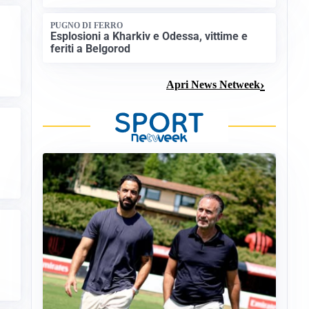
PUGNO DI FERRO
Esplosioni a Kharkiv e Odessa, vittime e
feriti a Belgorod
Apri News Netweek