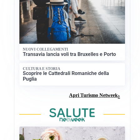
NUOVI COLLEGAMENTI
Transavia lancia voli tra Bruxelles e Porto
CULTURA E STORIA
Scoprire le Cattedrali Romaniche della
Puglia
Apri Turismo Netweek