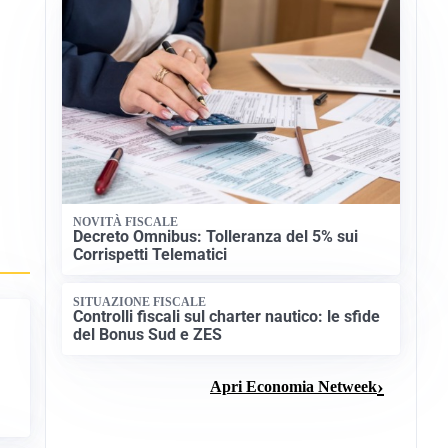
NOVITÀ FISCALE
Decreto Omnibus: Tolleranza del 5% sui
Corrispetti Telematici
SITUAZIONE FISCALE
Controlli fiscali sul charter nautico: le sfide
del Bonus Sud e ZES
Apri Economia Netweek