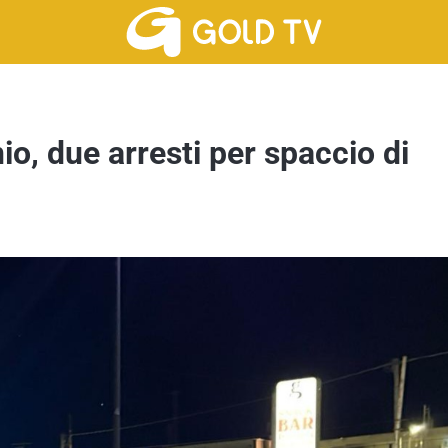
nio, due arresti per spaccio di