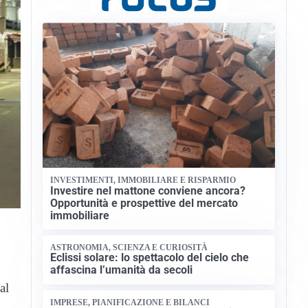
INVESTIMENTI, IMMOBILIARE E RISPARMIO
Investire nel mattone conviene ancora?
Opportunità e prospettive del mercato
immobiliare
ASTRONOMIA, SCIENZA E CURIOSITÀ
Eclissi solare: lo spettacolo del cielo che
affascina l’umanità da secoli
al
IMPRESE, PIANIFICAZIONE E BILANCI