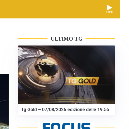
LIVE
ULTIMO TG
Tg Gold – 07/08/2026 edizione delle 19.55