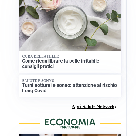
CURA DELLA PELLE
Come riequilibrare la pelle irritabile:
consigli pratici
SALUTE E SONNO
Turni notturni e sonno: attenzione al rischio
Long Covid
Apri Salute Netweek