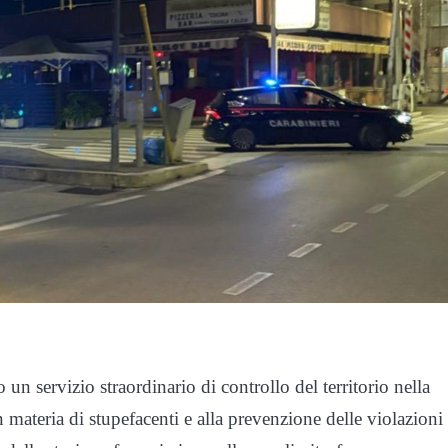
n servizio straordinario di controllo del territorio nella
in materia di stupefacenti e alla prevenzione delle violazioni 