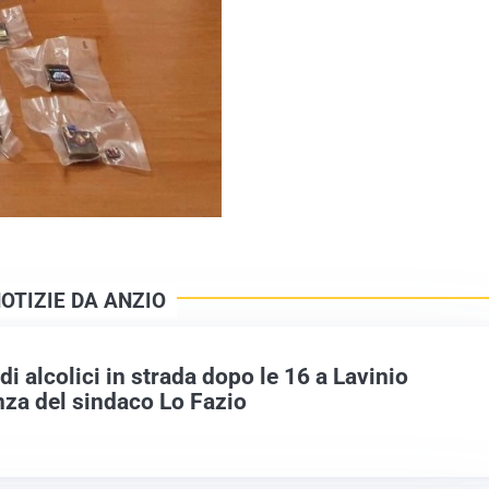
OTIZIE DA ANZIO
i alcolici in strada dopo le 16 a Lavinio
nza del sindaco Lo Fazio