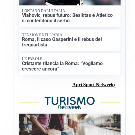
LONTANO DALL'ITALIA
Vlahovic, rebus futuro: Besiktas e Atletico
si contendono il serbo
TENSIONE NELL'ARIA
Roma, il caso Gasperini e il rebus del
trequartista
LE PAROLE
Cristante rilancia la Roma: “Vogliamo
crescere ancora”
Apri Sport Netweek