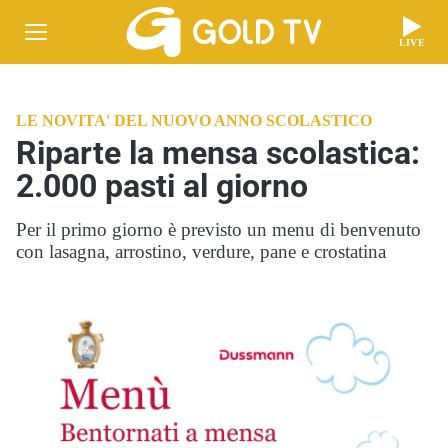
LIVE
LE NOVITA' DEL NUOVO ANNO SCOLASTICO
Riparte la mensa scolastica:
2.000 pasti al giorno
Per il primo giorno è previsto un menu di benvenuto
con lasagna, arrostino, verdure, pane e crostatina