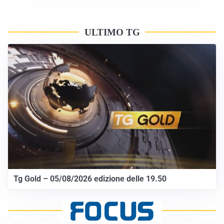
ULTIMO TG
Tg Gold – 05/08/2026 edizione delle 19.50