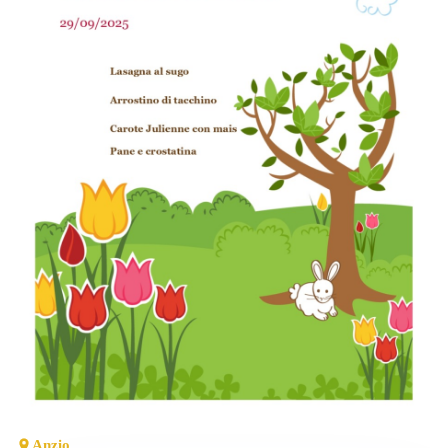
Anzio