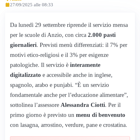
27/09/2025 alle 08:33
Da lunedì 29 settembre riprende il servizio mensa
per le scuole di Anzio, con circa
2.000 pasti
giornalieri
. Previsti menù differenziati: il 7% per
motivi etico-religiosi e il 3% per esigenze
patologiche. Il servizio è
interamente
digitalizzato
e accessibile anche in inglese,
spagnolo, arabo e punjabi. “È un servizio
fondamentale anche per l’educazione alimentare”,
sottolinea l’assessore
Alessandra Ciotti
. Per il
primo giorno è previsto un
menu di benvenuto
con lasagna, arrostino, verdure, pane e crostatina.