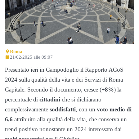
Roma
21/02/2025 alle 09:07
Presentato ieri in Campodoglio il Rapporto ACoS
2024 sulla qualità della vita e dei Servizi di Roma
Capitale. Secondo il documento, cresce (
+8%
) la
percentuale di
cittadini
che si dichiarano
complessivamente
soddisfatti
, con un
voto medio di
6,6
attribuito alla qualità della vita, che conserva un
trend positivo nonostante un 2024 interessato dai