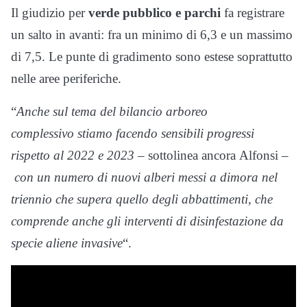
Il giudizio per
verde pubblico e parchi
fa registrare
un salto in avanti: fra un minimo di 6,3 e un massimo
di 7,5. Le punte di gradimento sono estese soprattutto
nelle aree periferiche.
“
Anche sul tema del bilancio arboreo
complessivo stiamo facendo sensibili progressi
rispetto al 2022 e 2023
– sottolinea ancora Alfonsi –
con un numero di nuovi alberi messi a dimora nel
triennio che supera quello degli abbattimenti, che
comprende anche gli interventi di disinfestazione da
specie aliene invasive
“.