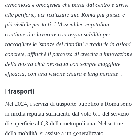
armoniosa e omogenea che parta dal centro e arrivi
alle periferie, per realizzare una Roma più giusta e
più vivibile per tutti. L’Assemblea capitolina
continuerà a lavorare con responsabilità per
raccogliere le istanze dei cittadini e tradurle in azioni
concrete, affinché il percorso di crescita e innovazione
della nostra città prosegua con sempre maggiore
efficacia, con una visione chiara e lungimirante
”.
I trasporti
Nel 2024, i servizi di trasporto pubblico a Roma sono
in media reputati sufficienti, dal voto 6,1 del servizio
di superficie al 6,3 della metropolitana. Nel settore
della mobilità, si assiste a un generalizzato