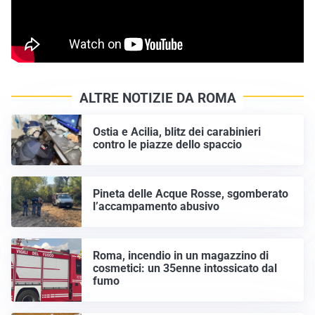
ALTRE NOTIZIE DA ROMA
Ostia e Acilia, blitz dei carabinieri
contro le piazze dello spaccio
Pineta delle Acque Rosse, sgomberato
l’accampamento abusivo
Roma, incendio in un magazzino di
cosmetici: un 35enne intossicato dal
fumo