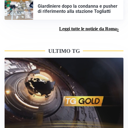
Giardiniere dopo la condanna e pusher
di riferimento alla stazione Togliatti
Leggi tutte le notizie da Roma
ULTIMO TG