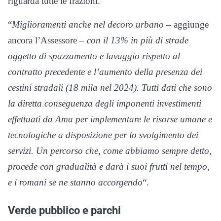
riguarda tutte le frazioni.
“
Miglioramenti anche nel decoro urbano –
aggiunge
ancora l’Assessore –
con il 13% in più di strade
oggetto di spazzamento e lavaggio rispetto al
contratto precedente e l’aumento della presenza dei
cestini stradali (18 mila nel 2024). Tutti dati che sono
la diretta conseguenza degli imponenti investimenti
effettuati da Ama per implementare le risorse umane e
tecnologiche a disposizione per lo svolgimento dei
servizi. Un percorso che, come abbiamo sempre detto,
procede con gradualità e darà i suoi frutti nel tempo,
e i romani se ne stanno accorgendo
“.
Verde pubblico e parchi