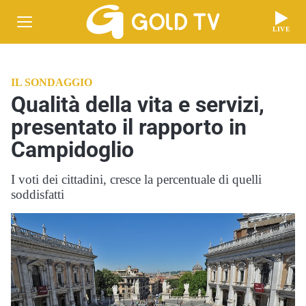
LIVE
IL SONDAGGIO
Qualità della vita e servizi,
presentato il rapporto in
Campidoglio
I voti dei cittadini, cresce la percentuale di quelli
soddisfatti