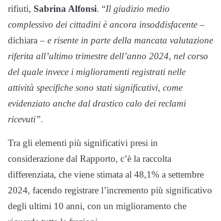
rifiuti,
Sabrina Alfonsi
. “
Il giudizio medio
complessivo dei cittadini è ancora insoddisfacente
–
dichiara –
e risente in parte della mancata valutazione
riferita all’ultimo trimestre dell’anno 2024, nel corso
del quale invece i miglioramenti registrati nelle
attività specifiche sono stati significativi, come
evidenziato anche dal drastico calo dei reclami
ricevuti”.
Tra gli elementi più significativi presi in
considerazione dal Rapporto, c’è la raccolta
differenziata, che viene stimata al 48,1% a settembre
2024, facendo registrare l’incremento più significativo
degli ultimi 10 anni, con un miglioramento che