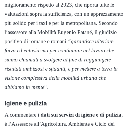
miglioramento rispetto al 2023, che riporta tutte le
valutazioni sopra la sufficienza, con un apprezzamento
più solido per i taxi e per la metropolitana. Secondo
l’assessore alla Mobilità Eugenio Patané, il giudizio
positivo di romane e romani
“garantisce ulteriore
forza ed entusiasmo per continuare nel lavoro che
siamo chiamati a svolgere al fine di raggiungere
risultati ambiziosi e sfidanti, e per mettere a terra la
visione complessiva della mobilità urbana che
abbiamo in mente
“.
Igiene e pulizia
A commentare i
dati sui servizi di igiene e di pulizia
,
è l’Assessore all’Agricoltura, Ambiente e Ciclo dei