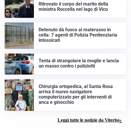
Ritrovato il corpo del marito della
ministra Roccella nel lago di Vico
Detenuto dà fuoco al materasso in
cella: 7 agenti di Polizia Penitenziaria
intossicati
Tenta di strangolare la moglie e lancia
un masso contro i poliziotti
Chirurgia ortopedica, al Santa Rosa
arriva il nuovo navigatore
computerizzato per gli interventi di
anca e ginocchio
Leggi tutte le notizie da Viterbo