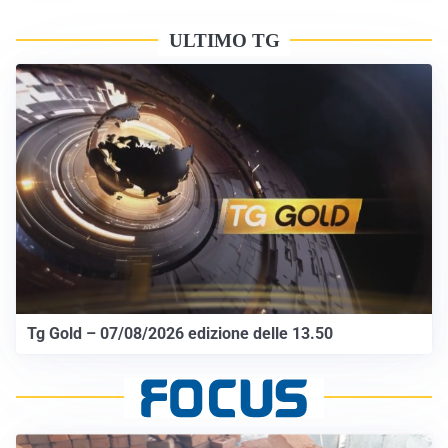
ULTIMO TG
Tg Gold – 07/08/2026 edizione delle 13.50