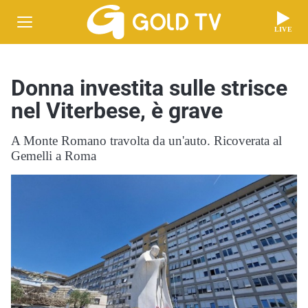
LIVE
Donna investita sulle strisce
nel Viterbese, è grave
A Monte Romano travolta da un'auto. Ricoverata al
Gemelli a Roma