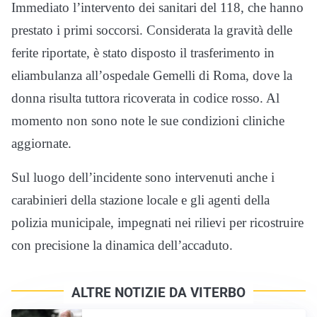
Immediato l’intervento dei sanitari del 118, che hanno
prestato i primi soccorsi. Considerata la gravità delle
ferite riportate, è stato disposto il trasferimento in
eliambulanza all’ospedale Gemelli di Roma, dove la
donna risulta tuttora ricoverata in codice rosso. Al
momento non sono note le sue condizioni cliniche
aggiornate.
Sul luogo dell’incidente sono intervenuti anche i
carabinieri della stazione locale e gli agenti della
polizia municipale, impegnati nei rilievi per ricostruire
con precisione la dinamica dell’accaduto.
ALTRE NOTIZIE DA VITERBO