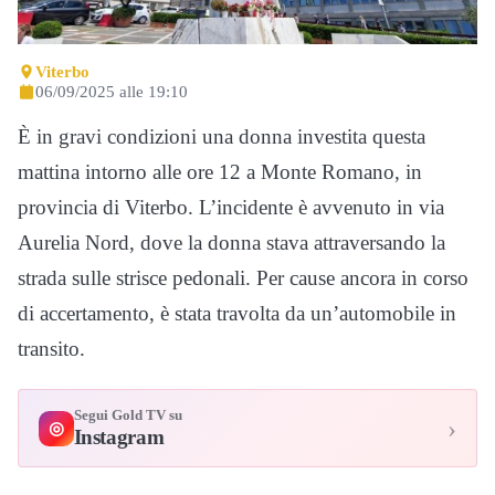
Viterbo
06/09/2025 alle 19:10
È in gravi condizioni una donna investita questa
mattina intorno alle ore 12 a Monte Romano, in
provincia di Viterbo. L’incidente è avvenuto in via
Aurelia Nord, dove la donna stava attraversando la
strada sulle strisce pedonali. Per cause ancora in corso
di accertamento, è stata travolta da un’automobile in
transito.
Segui Gold TV su
›
◎
Instagram