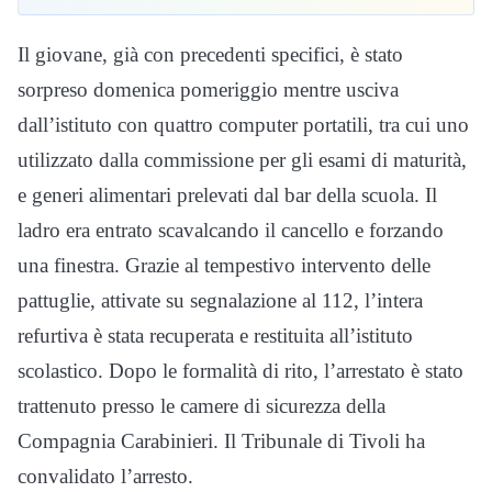
Il giovane, già con precedenti specifici, è stato
sorpreso domenica pomeriggio mentre usciva
dall’istituto con quattro computer portatili, tra cui uno
utilizzato dalla commissione per gli esami di maturità,
e generi alimentari prelevati dal bar della scuola. Il
ladro era entrato scavalcando il cancello e forzando
una finestra. Grazie al tempestivo intervento delle
pattuglie, attivate su segnalazione al 112, l’intera
refurtiva è stata recuperata e restituita all’istituto
scolastico. Dopo le formalità di rito, l’arrestato è stato
trattenuto presso le camere di sicurezza della
Compagnia Carabinieri. Il Tribunale di Tivoli ha
convalidato l’arresto.