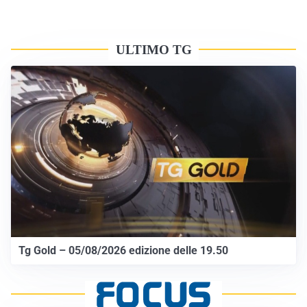
ULTIMO TG
Tg Gold – 05/08/2026 edizione delle 19.50