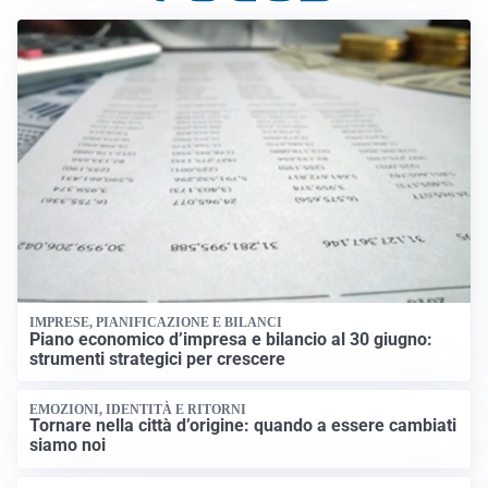
IMPRESE, PIANIFICAZIONE E BILANCI
Piano economico d’impresa e bilancio al 30 giugno:
strumenti strategici per crescere
EMOZIONI, IDENTITÀ E RITORNI
Tornare nella città d’origine: quando a essere cambiati
siamo noi