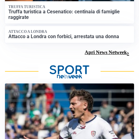
TRUFFA TURISTICA
Truffa turistica a Cesenatico: centinaia di famiglie
raggirate
ATTACCO A LONDRA
Attacco a Londra con forbici, arrestata una donna
Apri News Netweek