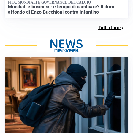
FIFA, MONDIALI E GOVERNANCE DEL CALCIO
Mondiali e business: è tempo di cambiare? Il duro
affondo di Enzo Bucchioni contro Infantino
Tutti i focus