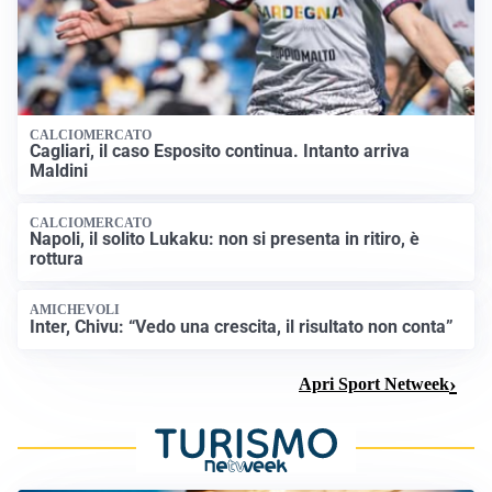
CALCIOMERCATO
Cagliari, il caso Esposito continua. Intanto arriva
Maldini
CALCIOMERCATO
Napoli, il solito Lukaku: non si presenta in ritiro, è
rottura
AMICHEVOLI
Inter, Chivu: “Vedo una crescita, il risultato non conta”
Apri Sport Netweek