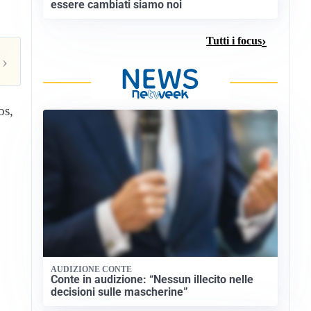
essere cambiati siamo noi
Tutti i focus
›
os,
AUDIZIONE CONTE
Conte in audizione: “Nessun illecito nelle
decisioni sulle mascherine”