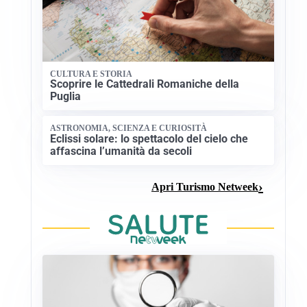
CULTURA E STORIA
Scoprire le Cattedrali Romaniche della
Puglia
ASTRONOMIA, SCIENZA E CURIOSITÀ
Eclissi solare: lo spettacolo del cielo che
affascina l’umanità da secoli
Apri Turismo Netweek