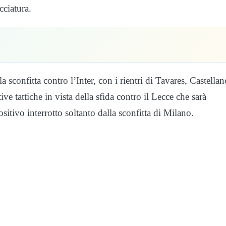
cciatura.
 sconfitta contro l’Inter, con i rientri di Tavares, Castellan
ve tattiche in vista della sfida contro il Lecce che sarà
itivo interrotto soltanto dalla sconfitta di Milano.