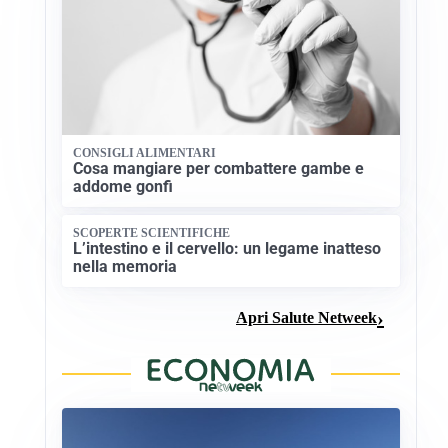
CONSIGLI ALIMENTARI
Cosa mangiare per combattere gambe e
addome gonfi
SCOPERTE SCIENTIFICHE
L’intestino e il cervello: un legame inatteso
nella memoria
Apri Salute Netweek