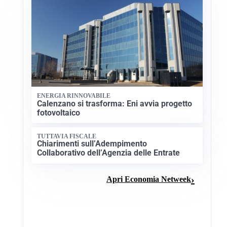
ENERGIA RINNOVABILE
Calenzano si trasforma: Eni avvia progetto
fotovoltaico
TUTTAVIA FISCALE
Chiarimenti sull’Adempimento
Collaborativo dell’Agenzia delle Entrate
Apri Economia Netweek