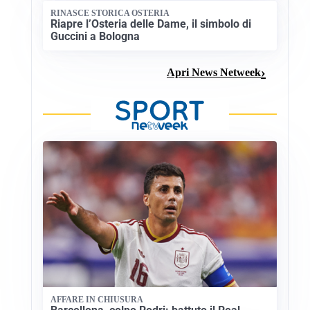
RINASCE STORICA OSTERIA
Riapre l’Osteria delle Dame, il simbolo di
Guccini a Bologna
Apri News Netweek
AFFARE IN CHIUSURA