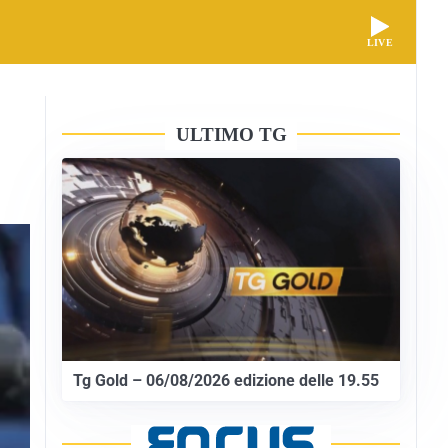
LIVE
ULTIMO TG
Tg Gold – 06/08/2026 edizione delle 19.55