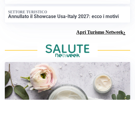
SETTORE TURISTICO
Annullato il Showcase Usa-Italy 2027: ecco i motivi
Apri Turismo Netweek