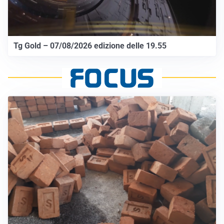
Tg Gold – 07/08/2026 edizione delle 19.55