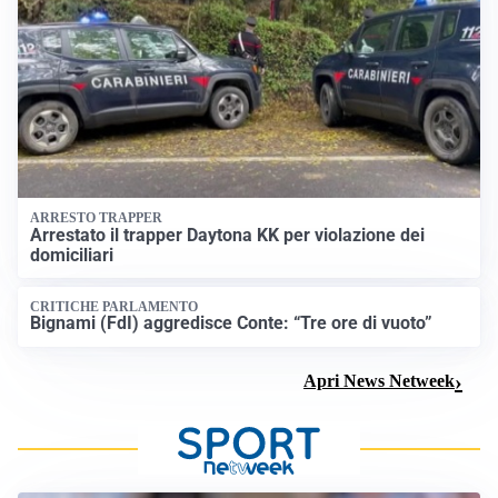
ARRESTO TRAPPER
Arrestato il trapper Daytona KK per violazione dei
domiciliari
CRITICHE PARLAMENTO
Bignami (FdI) aggredisce Conte: “Tre ore di vuoto”
Apri News Netweek