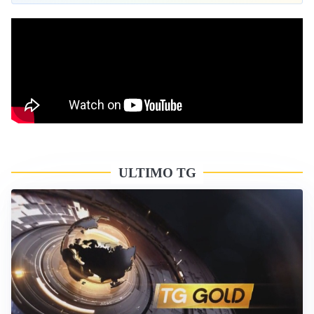
ULTIMO TG