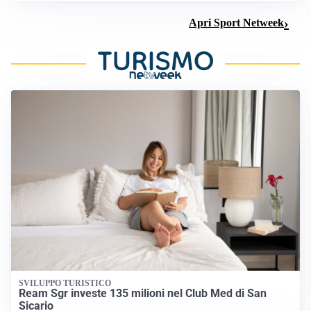
Apri Sport Netweek
SVILUPPO TURISTICO
Ream Sgr investe 135 milioni nel Club Med di San
Sicario