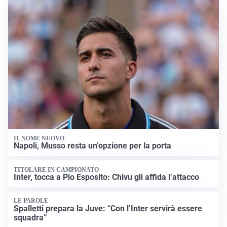
IL NOME NUOVO
Napoli, Musso resta un’opzione per la porta
TITOLARE IN CAMPIONATO
Inter, tocca a Pio Esposito: Chivu gli affida l’attacco
LE PAROLE
Spalletti prepara la Juve: “Con l’Inter servirà essere
squadra”