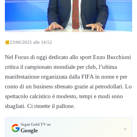
23/06/2025 alle 14:52
Nel Focus di oggi dedicato allo sport Enzo Bucchioni
critica il campionato mondiale per club, l’ultima
manifestazione organizzata dalla FIFA in nome e per
conto di un business sfrenato grazie ai petrodollari. Lo
spettacolo calcistico è modesto, tempi e modi sono
sbagliati. Ci rimette il pallone.
Segui Gold TV su
›
Google