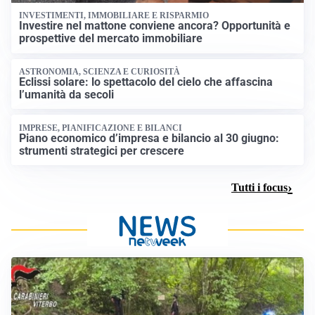
INVESTIMENTI, IMMOBILIARE E RISPARMIO
Investire nel mattone conviene ancora? Opportunità e
prospettive del mercato immobiliare
ASTRONOMIA, SCIENZA E CURIOSITÀ
Eclissi solare: lo spettacolo del cielo che affascina
l’umanità da secoli
IMPRESE, PIANIFICAZIONE E BILANCI
Piano economico d’impresa e bilancio al 30 giugno:
strumenti strategici per crescere
Tutti i focus