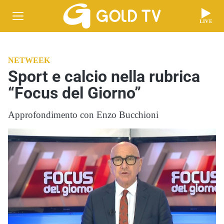
LIVE
NETWEEK
Sport e calcio nella rubrica
“Focus del Giorno”
Approfondimento con Enzo Bucchioni