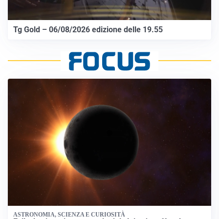
Tg Gold – 06/08/2026 edizione delle 19.55
ASTRONOMIA, SCIENZA E CURIOSITÀ