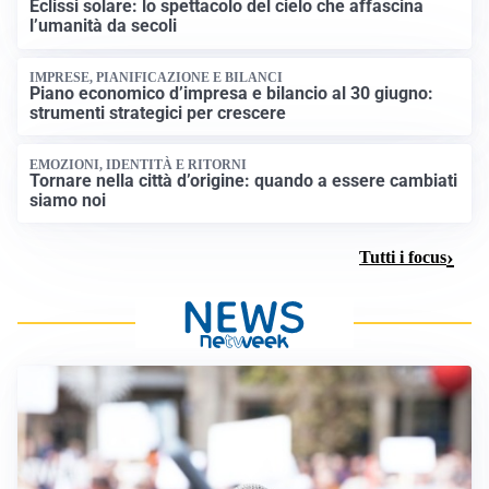
Eclissi solare: lo spettacolo del cielo che affascina
l’umanità da secoli
IMPRESE, PIANIFICAZIONE E BILANCI
Piano economico d’impresa e bilancio al 30 giugno:
strumenti strategici per crescere
EMOZIONI, IDENTITÀ E RITORNI
Tornare nella città d’origine: quando a essere cambiati
siamo noi
Tutti i focus