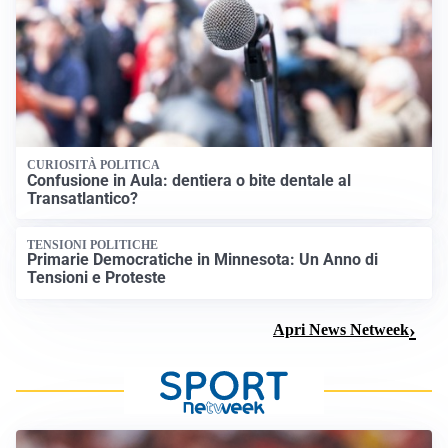
CURIOSITÀ POLITICA
Confusione in Aula: dentiera o bite dentale al
Transatlantico?
TENSIONI POLITICHE
Primarie Democratiche in Minnesota: Un Anno di
Tensioni e Proteste
Apri News Netweek