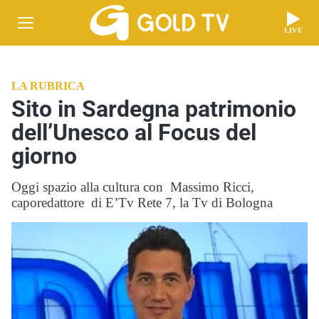
LIVE
LA RUBRICA
Sito in Sardegna patrimonio
dell’Unesco al Focus del
giorno
Oggi spazio alla cultura con Massimo Ricci,
caporedattore di E’Tv Rete 7, la Tv di Bologna