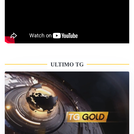
ULTIMO TG