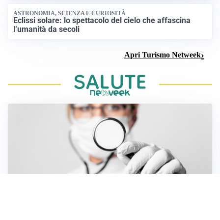
ASTRONOMIA, SCIENZA E CURIOSITÀ
Eclissi solare: lo spettacolo del cielo che affascina
l’umanità da secoli
Apri Turismo Netweek