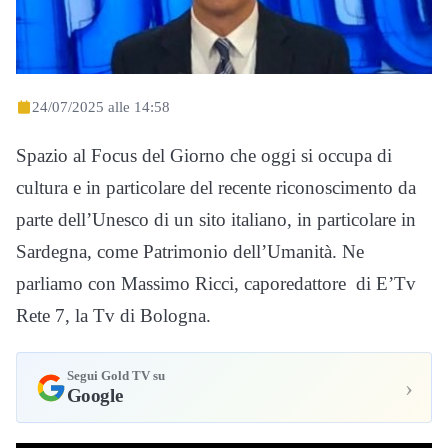
24/07/2025 alle 14:58
Spazio al Focus del Giorno che oggi si occupa di
cultura e in particolare del recente riconoscimento da
parte dell’Unesco di un sito italiano, in particolare in
Sardegna, come Patrimonio dell’Umanità. Ne
parliamo con Massimo Ricci, caporedattore di E’Tv
Rete 7, la Tv di Bologna.
Segui Gold TV su
›
Google