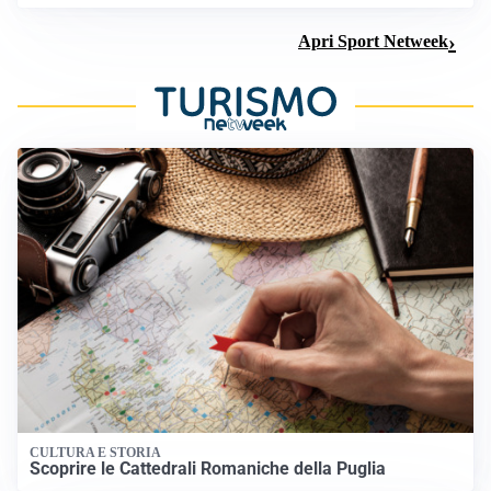
Apri Sport Netweek
CULTURA E STORIA
Scoprire le Cattedrali Romaniche della Puglia