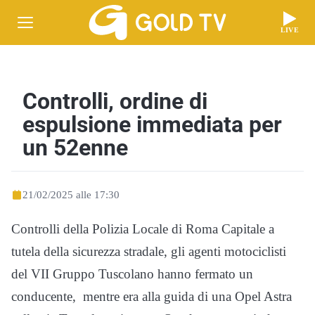
LIVE
Controlli, ordine di
espulsione immediata per
un 52enne
21/02/2025 alle 17:30
Controlli della Polizia Locale di Roma Capitale a
tutela della sicurezza stradale, gli agenti motociclisti
del VII Gruppo Tuscolano hanno fermato un
conducente, mentre era alla guida di una Opel Astra