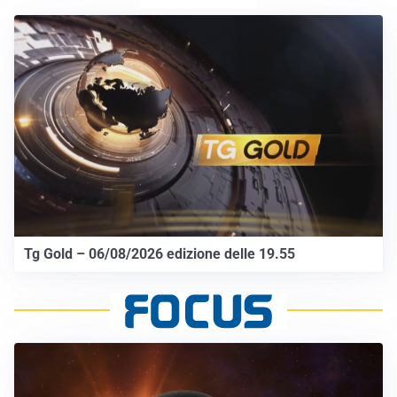
Tg Gold – 06/08/2026 edizione delle 19.55