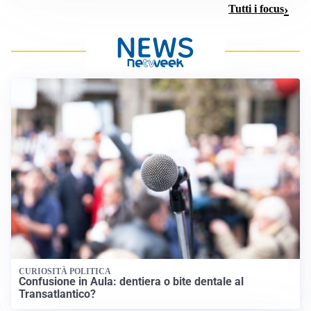
Tutti i focus
CURIOSITÀ POLITICA
Confusione in Aula: dentiera o bite dentale al
Transatlantico?