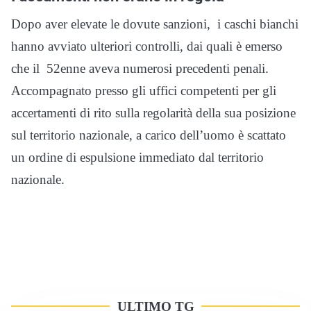
Dopo aver elevate le dovute sanzioni, i caschi bianchi
hanno avviato ulteriori controlli, dai quali è emerso
che il 52enne aveva numerosi precedenti penali.
Accompagnato presso gli uffici competenti per gli
accertamenti di rito sulla regolarità della sua posizione
sul territorio nazionale, a carico dell’uomo è scattato
un ordine di espulsione immediato dal territorio
nazionale.
ULTIMO TG