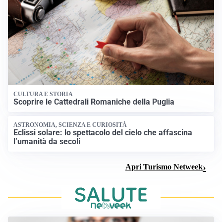
CULTURA E STORIA
Scoprire le Cattedrali Romaniche della Puglia
ASTRONOMIA, SCIENZA E CURIOSITÀ
Eclissi solare: lo spettacolo del cielo che affascina
l’umanità da secoli
Apri Turismo Netweek