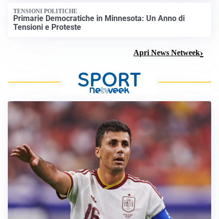
TENSIONI POLITICHE
Primarie Democratiche in Minnesota: Un Anno di
Tensioni e Proteste
Apri News Netweek