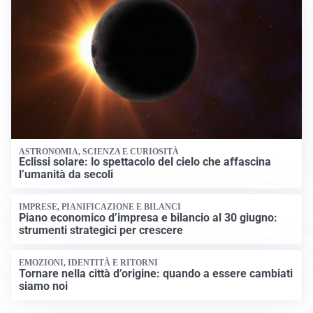
ASTRONOMIA, SCIENZA E CURIOSITÀ
Eclissi solare: lo spettacolo del cielo che affascina
l’umanità da secoli
IMPRESE, PIANIFICAZIONE E BILANCI
Piano economico d’impresa e bilancio al 30 giugno:
strumenti strategici per crescere
EMOZIONI, IDENTITÀ E RITORNI
Tornare nella città d’origine: quando a essere cambiati
siamo noi