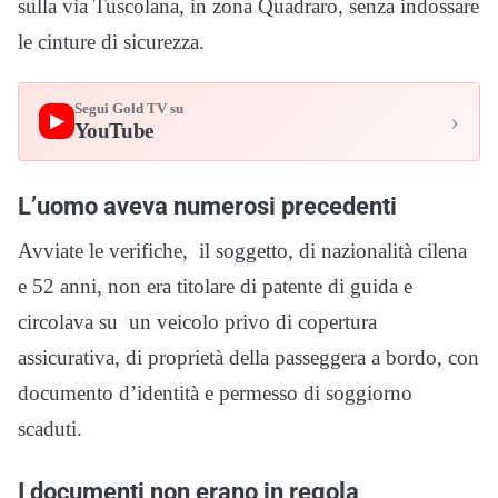
sulla via Tuscolana, in zona Quadraro, senza indossare
le cinture di sicurezza.
Segui Gold TV su
›
▶
YouTube
L’uomo aveva numerosi precedenti
Avviate le verifiche, il soggetto, di nazionalità cilena
e 52 anni, non era titolare di patente di guida e
circolava su un veicolo privo di copertura
assicurativa, di proprietà della passeggera a bordo, con
documento d’identità e permesso di soggiorno
scaduti.
I documenti non erano in regola