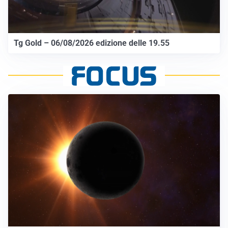
Tg Gold – 06/08/2026 edizione delle 19.55