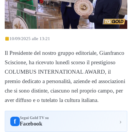
10/09/2025 alle 13:21
Il Presidente del nostro gruppo editoriale, Gianfranco
Sciscione, ha ricevuto lunedì scorso il prestigioso
COLUMBUS INTERNATIONAL AWARD, il
premio dedicato a personalità, aziende ed associazioni
che si sono distinte, ciascuno nel proprio campo, per
aver diffuso e o tutelato la cultura italiana.
Segui Gold TV su
›
f
Facebook