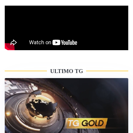
ULTIMO TG