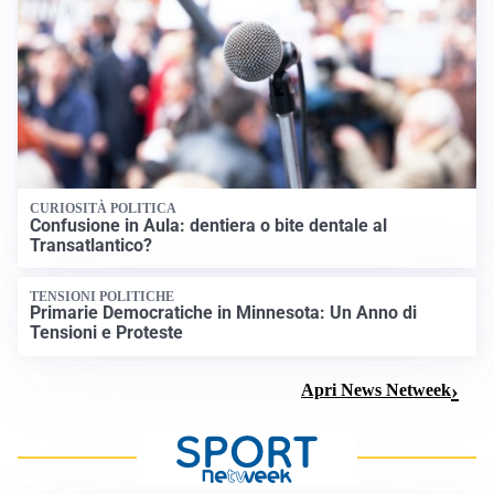
CURIOSITÀ POLITICA
Confusione in Aula: dentiera o bite dentale al
Transatlantico?
TENSIONI POLITICHE
Primarie Democratiche in Minnesota: Un Anno di
Tensioni e Proteste
Apri News Netweek