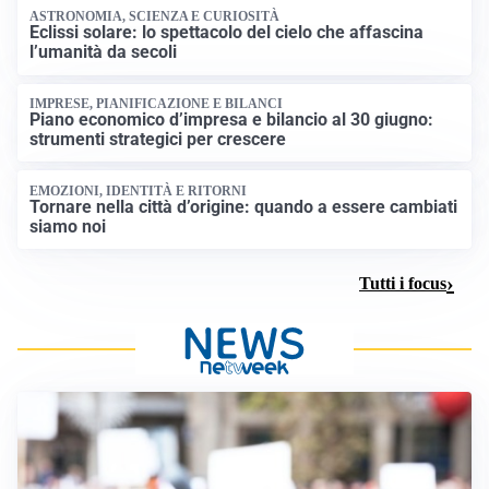
ASTRONOMIA, SCIENZA E CURIOSITÀ
Eclissi solare: lo spettacolo del cielo che affascina
l’umanità da secoli
IMPRESE, PIANIFICAZIONE E BILANCI
Piano economico d’impresa e bilancio al 30 giugno:
strumenti strategici per crescere
EMOZIONI, IDENTITÀ E RITORNI
Tornare nella città d’origine: quando a essere cambiati
siamo noi
Tutti i focus