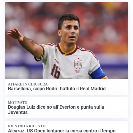
AFFARE IN CHIUSURA
Barcellona, colpo Rodri: battuto il Real Madrid
MOTIVATO
Douglas Luiz dice no all’Everton e punta sulla
Juventus
RIENTRO A RILENTO
Alcaraz, US Open lontano: la corsa contro il tempo