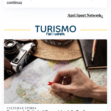
continua
Apri Sport Netweek
CULTURA E STORIA