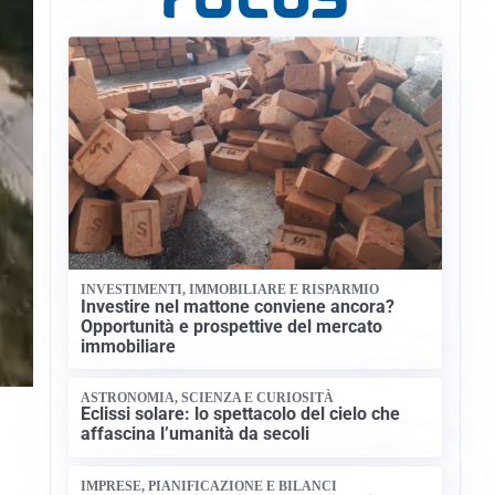
INVESTIMENTI, IMMOBILIARE E RISPARMIO
Investire nel mattone conviene ancora?
Opportunità e prospettive del mercato
immobiliare
ASTRONOMIA, SCIENZA E CURIOSITÀ
Eclissi solare: lo spettacolo del cielo che
affascina l’umanità da secoli
IMPRESE, PIANIFICAZIONE E BILANCI