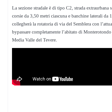
La sezione stradale è di tipo C2, strada extraurbana
corsie da 3,50 metri ciascuna e banchine laterali da 1
collegherà la rotatoria di via del Semblera con l’attu
bypassare completamente l’abitato di Monterotondo S
Media Valle del Tevere.