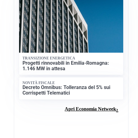
TRANSIZIONE ENERGETICA
Progetti rinnovabili in Emilia-Romagna:
1.146 MW in attesa
NOVITÀ FISCALE
Decreto Omnibus: Tolleranza del 5% sui
Corrispetti Telematici
Apri Economia Netweek