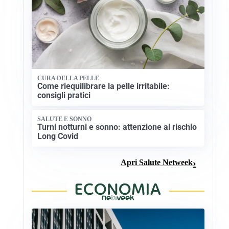
CURA DELLA PELLE
Come riequilibrare la pelle irritabile:
consigli pratici
SALUTE E SONNO
Turni notturni e sonno: attenzione al rischio
Long Covid
Apri Salute Netweek