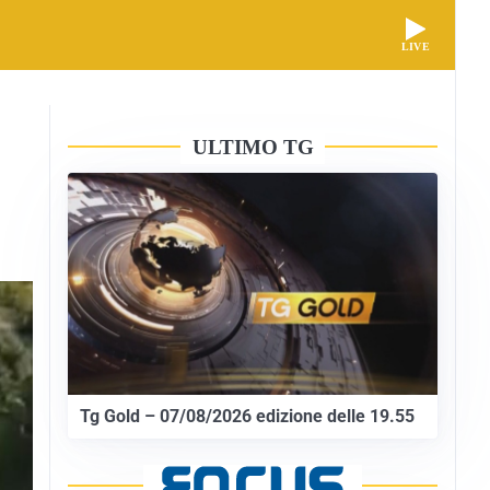
LIVE
ULTIMO TG
Tg Gold – 07/08/2026 edizione delle 19.55