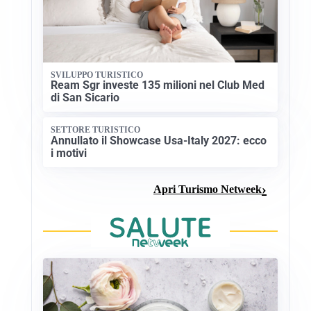
SVILUPPO TURISTICO
Ream Sgr investe 135 milioni nel Club Med
di San Sicario
SETTORE TURISTICO
Annullato il Showcase Usa-Italy 2027: ecco
i motivi
Apri Turismo Netweek