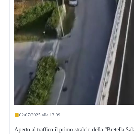
02/07/2025 alle 13:09
Aperto al traffico il primo stralcio della “Bretella S