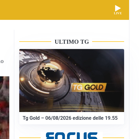
LIVE
ULTIMO TG
no
Tg Gold – 06/08/2026 edizione delle 19.55