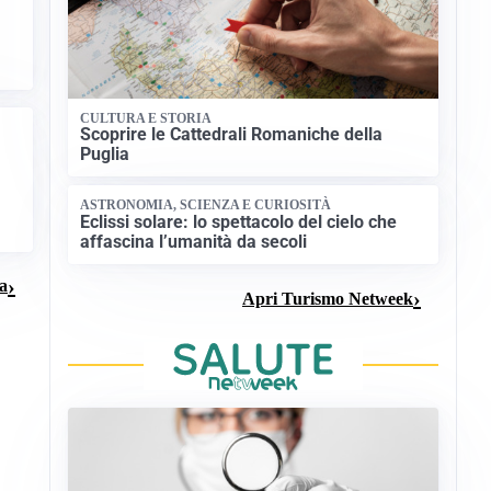
CULTURA E STORIA
Scoprire le Cattedrali Romaniche della
Puglia
ASTRONOMIA, SCIENZA E CURIOSITÀ
Eclissi solare: lo spettacolo del cielo che
affascina l’umanità da secoli
ma
Apri Turismo Netweek