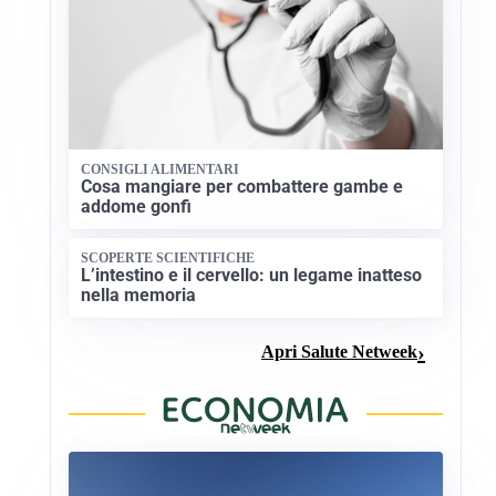
CONSIGLI ALIMENTARI
Cosa mangiare per combattere gambe e
addome gonfi
SCOPERTE SCIENTIFICHE
L’intestino e il cervello: un legame inatteso
nella memoria
Apri Salute Netweek