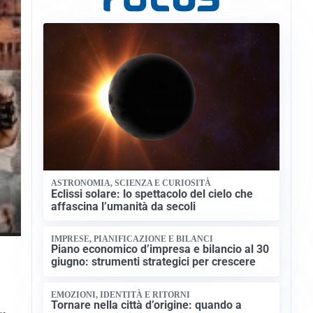
ASTRONOMIA, SCIENZA E CURIOSITÀ
Eclissi solare: lo spettacolo del cielo che
affascina l’umanità da secoli
IMPRESE, PIANIFICAZIONE E BILANCI
Piano economico d’impresa e bilancio al 30
giugno: strumenti strategici per crescere
EMOZIONI, IDENTITÀ E RITORNI
Tornare nella città d’origine: quando a