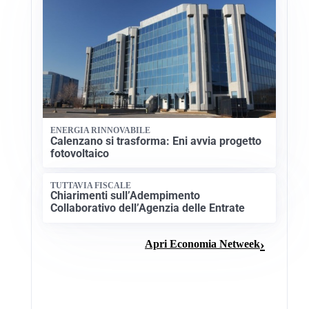
ENERGIA RINNOVABILE
Calenzano si trasforma: Eni avvia progetto
fotovoltaico
TUTTAVIA FISCALE
Chiarimenti sull’Adempimento
Collaborativo dell’Agenzia delle Entrate
Apri Economia Netweek