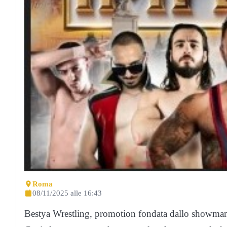
Roma
08/11/2025 alle 16:43
Bestya Wrestling, promotion fondata dallo showman 