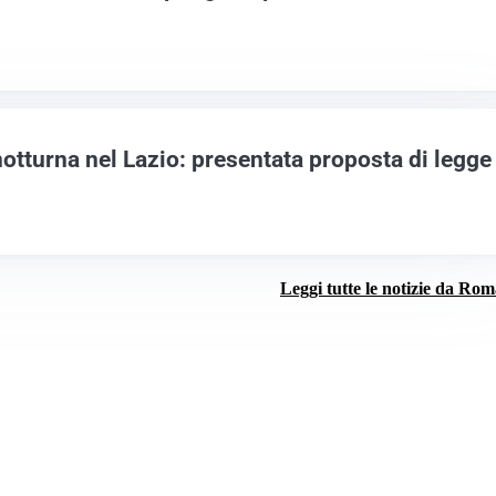
notturna nel Lazio: presentata proposta di legge
Leggi tutte le notizie da Ro