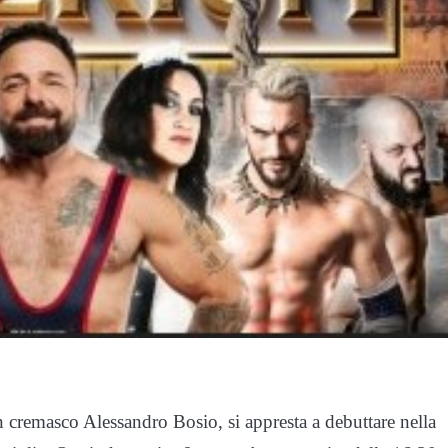
cremasco Alessandro Bosio, si appresta a debuttare nella