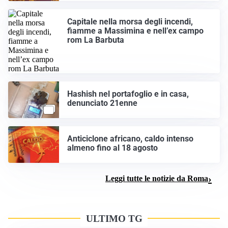
Capitale nella morsa degli incendi,
fiamme a Massimina e nell’ex campo
rom La Barbuta
Hashish nel portafoglio e in casa,
denunciato 21enne
Anticiclone africano, caldo intenso
almeno fino al 18 agosto
Leggi tutte le notizie da Roma
ULTIMO TG