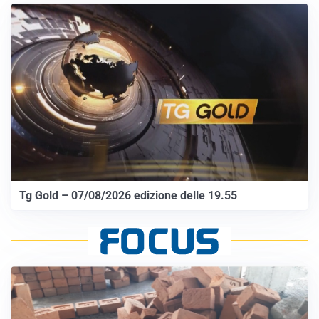
Tg Gold – 07/08/2026 edizione delle 19.55