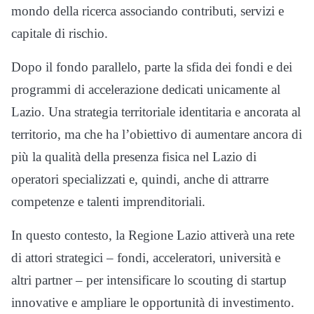
mondo della ricerca associando contributi, servizi e
capitale di rischio.
Dopo il fondo parallelo, parte la sfida dei fondi e dei
programmi di accelerazione dedicati unicamente al
Lazio. Una strategia territoriale identitaria e ancorata al
territorio, ma che ha l’obiettivo di aumentare ancora di
più la qualità della presenza fisica nel Lazio di
operatori specializzati e, quindi, anche di attrarre
competenze e talenti imprenditoriali.
In questo contesto, la Regione Lazio attiverà una rete
di attori strategici – fondi, acceleratori, università e
altri partner – per intensificare lo scouting di startup
innovative e ampliare le opportunità di investimento.