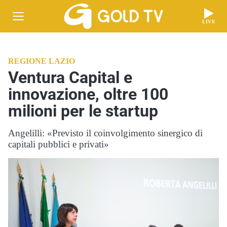
LIVE
REGIONE LAZIO
Ventura Capital e
innovazione, oltre 100
milioni per le startup
Angelilli: «Previsto il coinvolgimento sinergico di
capitali pubblici e privati»