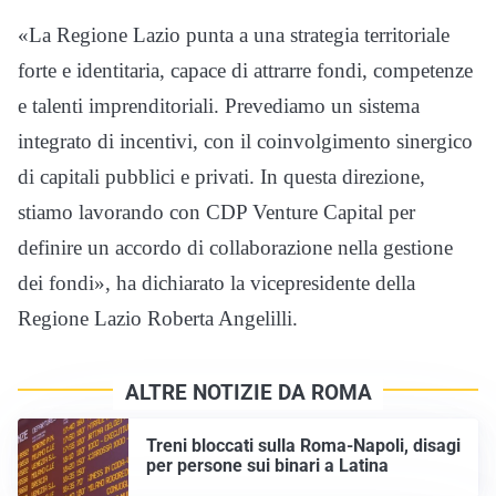
«La Regione Lazio punta a una strategia territoriale
forte e identitaria, capace di attrarre fondi, competenze
e talenti imprenditoriali. Prevediamo un sistema
integrato di incentivi, con il coinvolgimento sinergico
di capitali pubblici e privati. In questa direzione,
stiamo lavorando con CDP Venture Capital per
definire un accordo di collaborazione nella gestione
dei fondi», ha dichiarato la vicepresidente della
Regione Lazio Roberta Angelilli.
ALTRE NOTIZIE DA ROMA
Treni bloccati sulla Roma-Napoli, disagi
per persone sui binari a Latina