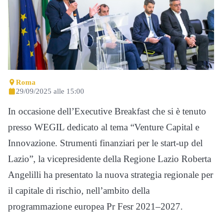
Roma
29/09/2025 alle 15:00
In occasione dell’Executive Breakfast che si è tenuto
presso WEGIL dedicato al tema “Venture Capital e
Innovazione. Strumenti finanziari per le start-up del
Lazio”, la vicepresidente della Regione Lazio Roberta
Angelilli ha presentato la nuova strategia regionale per
il capitale di rischio, nell’ambito della
programmazione europea Pr Fesr 2021–2027.