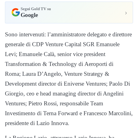
Segui Gold TV su
›
Google
Sono intervenuti: l’amministratore delegato e direttore
generale di CDP Venture Capital SGR Emanuele
Levi; Emanuele Calà, senior vice president
Transformation & Technology di Aeroporti di
Roma; Laura D’Angelo, Venture Strategy &
Development director di Eniverse Ventures; Paolo Di
Giorgio, ceo e head managing director di Angelini
Ventures; Pietro Rossi, responsabile Team
Investimento di Terna Forward e Francesco Marcolini,
presidente di Lazio Innova.
La Regione Lazio, attraverso Lazio Innova, ha