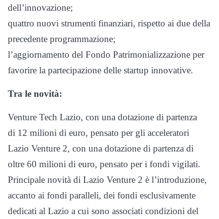
dell’innovazione;
quattro nuovi strumenti finanziari, rispetto ai due della
precedente programmazione;
l’aggiornamento del Fondo Patrimonializzazione per
favorire la partecipazione delle startup innovative.
Tra le novità:
Venture Tech Lazio, con una dotazione di partenza
di 12 milioni di euro, pensato per gli acceleratori
Lazio Venture 2, con una dotazione di partenza di
oltre 60 milioni di euro, pensato per i fondi vigilati.
Principale novità di Lazio Venture 2 è l’introduzione,
accanto ai fondi paralleli, dei fondi esclusivamente
dedicati al Lazio a cui sono associati condizioni del