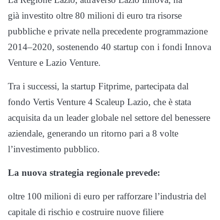
già investito oltre 80 milioni di euro tra risorse
pubbliche e private nella precedente programmazione
2014–2020, sostenendo 40 startup con i fondi Innova
Venture e Lazio Venture.
Tra i successi, la startup Fitprime, partecipata dal
fondo Vertis Venture 4 Scaleup Lazio, che è stata
acquisita da un leader globale nel settore del benessere
aziendale, generando un ritorno pari a 8 volte
l’investimento pubblico.
La nuova strategia regionale prevede:
oltre 100 milioni di euro per rafforzare l’industria del
capitale di rischio e costruire nuove filiere