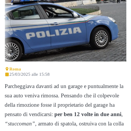
Roma
25/03/2025 alle 15:58
Parcheggiava davanti ad un garage e puntualmente la
sua auto veniva rimossa. Pensando che il colpevole
della rimozione fosse il proprietario del garage ha
pensato di vendicarsi:
per ben 12 volte in due anni
,
“stuccoman”,
armato di spatola, ostruiva con la colla