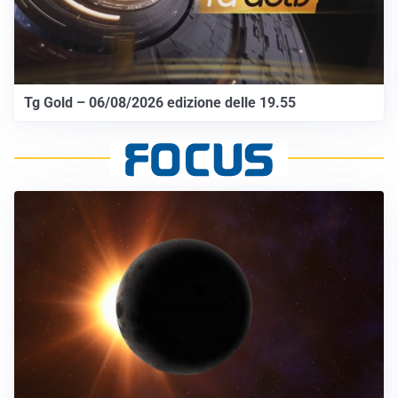
Tg Gold – 06/08/2026 edizione delle 19.55