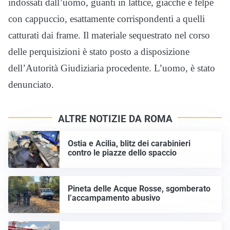
indossati dall’uomo, guanti in lattice, giacche e felpe
con cappuccio, esattamente corrispondenti a quelli
catturati dai frame. Il materiale sequestrato nel corso
delle perquisizioni è stato posto a disposizione
dell’Autorità Giudiziaria procedente. L’uomo, è stato
denunciato.
ALTRE NOTIZIE DA ROMA
Ostia e Acilia, blitz dei carabinieri
contro le piazze dello spaccio
Pineta delle Acque Rosse, sgomberato
l’accampamento abusivo