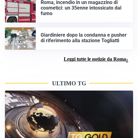
Roma, incendio in un magazzino di
cosmetici: un 35enne intossicato dal
fumo
Giardiniere dopo la condanna e pusher
di riferimento alla stazione Togliatti
Leggi tutte le notizie da Roma
ULTIMO TG