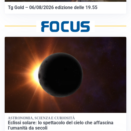
Tg Gold – 06/08/2026 edizione delle 19.55
ASTRONOMIA, SCIENZA E CURIOSITÀ
Eclissi solare: lo spettacolo del cielo che affascina
l’umanità da secoli