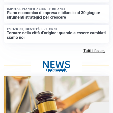
IMPRESE, PIANIFICAZIONE E BILANCI
Piano economico d’impresa e bilancio al 30 giugno:
strumenti strategici per crescere
EMOZIONI, IDENTITÀ E RITORNI
Tornare nella città d’origine: quando a essere cambiati
siamo noi
Tutti i focus