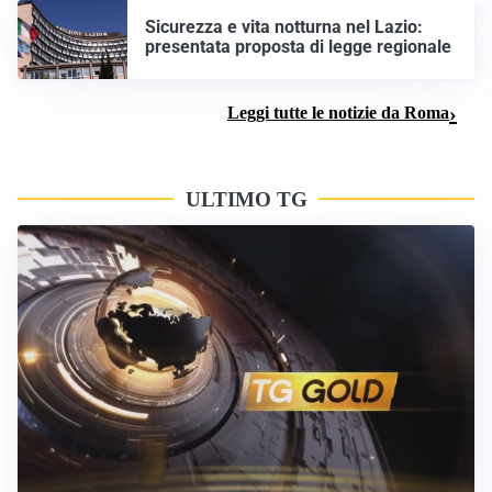
Sicurezza e vita notturna nel Lazio:
presentata proposta di legge regionale
Leggi tutte le notizie da Roma
ULTIMO TG