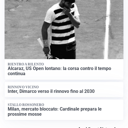
RIENTRO A RILENTO
Alcaraz, US Open lontano: la corsa contro il tempo
continua
RINNOVO VICINO
Inter, Dimarco verso il rinnovo fino al 2030
STALLO ROSSONERO
Milan, mercato bloccato: Cardinale prepara le
prossime mosse