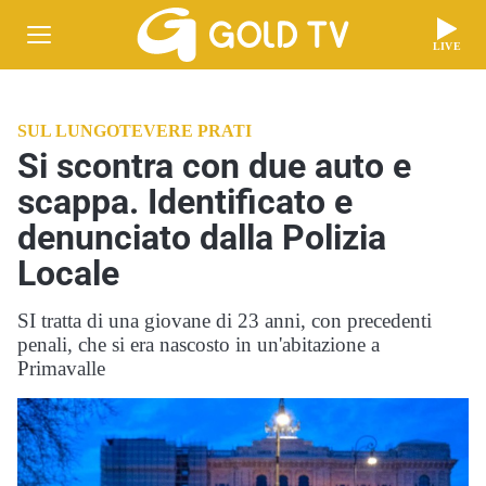
LIVE
SUL LUNGOTEVERE PRATI
Si scontra con due auto e
scappa. Identificato e
denunciato dalla Polizia
Locale
SI tratta di una giovane di 23 anni, con precedenti
penali, che si era nascosto in un'abitazione a
Primavalle