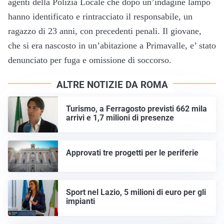
agenti della Polizia Locale che dopo un’indagine lampo
hanno identificato e rintracciato il responsabile, un
ragazzo di 23 anni, con precedenti penali. Il giovane,
che si era nascosto in un’abitazione a Primavalle, e’ stato
denunciato per fuga e omissione di soccorso.
ALTRE NOTIZIE DA ROMA
Turismo, a Ferragosto previsti 662 mila
arrivi e 1,7 milioni di presenze
Approvati tre progetti per le periferie
Sport nel Lazio, 5 milioni di euro per gli
impianti