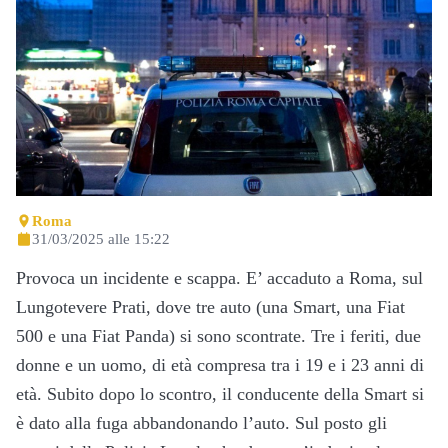
Roma
31/03/2025 alle 15:22
Provoca un incidente e scappa. E’ accaduto a Roma, sul
Lungotevere Prati, dove tre auto (una Smart, una Fiat
500 e una Fiat Panda) si sono scontrate. Tre i feriti, due
donne e un uomo, di età compresa tra i 19 e i 23 anni di
età. Subito dopo lo scontro, il conducente della Smart si
è dato alla fuga abbandonando l’auto. Sul posto gli