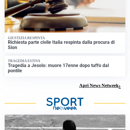
GIUSTIZIA RESPINTA
Richiesta parte civile Italia respinta dalla procura di
Sion
TRAGEDIA ESTIVA
Tragedia a Jesolo: muore 17enne dopo tuffo dal
pontile
Apri News Netweek