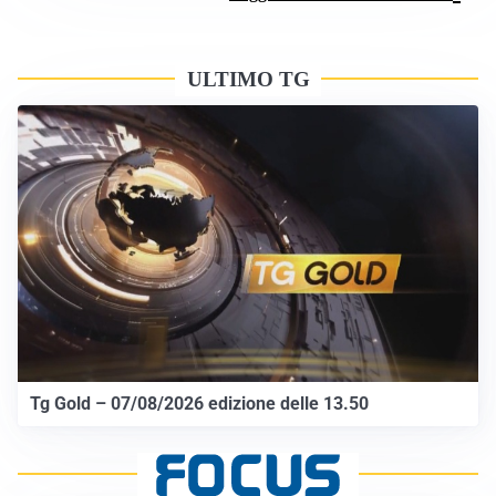
ULTIMO TG
Tg Gold – 07/08/2026 edizione delle 13.50