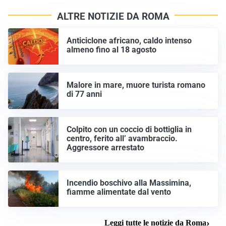
ALTRE NOTIZIE DA ROMA
Anticiclone africano, caldo intenso
almeno fino al 18 agosto
Malore in mare, muore turista romano
di 77 anni
Colpito con un coccio di bottiglia in
centro, ferito all’ avambraccio.
Aggressore arrestato
Incendio boschivo alla Massimina,
fiamme alimentate dal vento
Leggi tutte le notizie da Roma