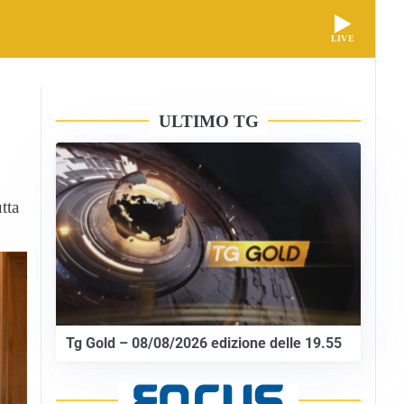
LIVE
ULTIMO TG
tta
Tg Gold – 08/08/2026 edizione delle 19.55