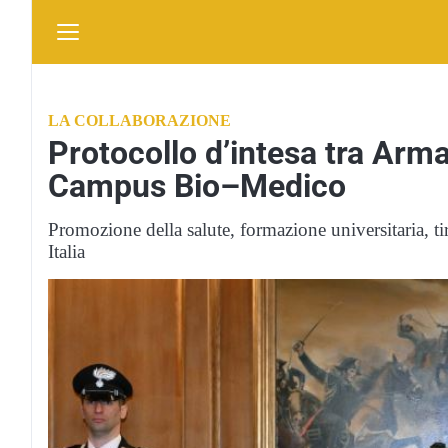
LA COLLABORAZIONE
Protocollo d’intesa tra Arma
Campus Bio–Medico
Promozione della salute, formazione universitaria, tir
Italia