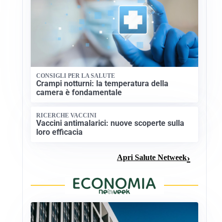
CONSIGLI PER LA SALUTE
Crampi notturni: la temperatura della
camera è fondamentale
RICERCHE VACCINI
Vaccini antimalarici: nuove scoperte sulla
loro efficacia
Apri Salute Netweek