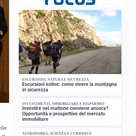
ESCURSIONI, NATURA E SICUREZZA
Escursioni estive: come vivere la montagna
in sicurezza
INVESTIMENTI, IMMOBILIARE E RISPARMIO
Investire nel mattone conviene ancora?
Opportunità e prospettive del mercato
immobiliare
elle
ASTRONOMIA, SCIENZA E CURIOSITÀ