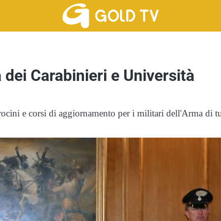
 dei Carabinieri e Università
ocini e corsi di aggiornamento per i militari dell'Arma di tu