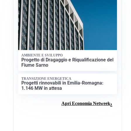
AMBIENTE E SVILUPPO
Progetto di Dragaggio e Riqualificazione del
Fiume Sarno
TRANSIZIONE ENERGETICA
Progetti rinnovabili in Emilia-Romagna:
1.146 MW in attesa
Apri Economia Netweek