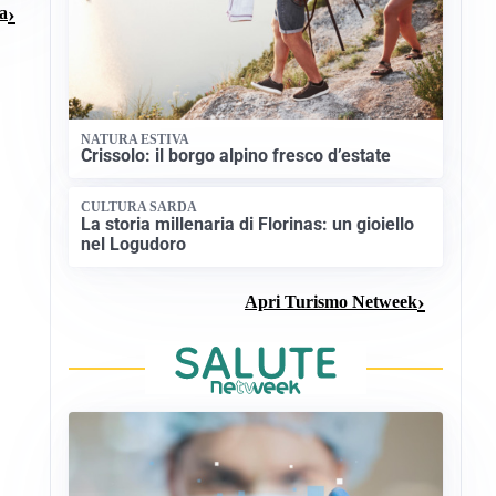
ma
NATURA ESTIVA
Crissolo: il borgo alpino fresco d’estate
CULTURA SARDA
La storia millenaria di Florinas: un gioiello
nel Logudoro
Apri Turismo Netweek