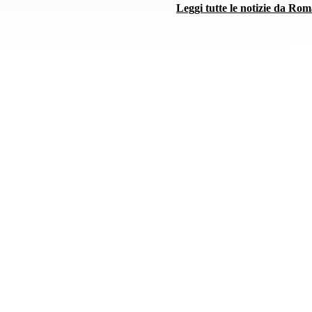
Leggi tutte le notizie da Ro