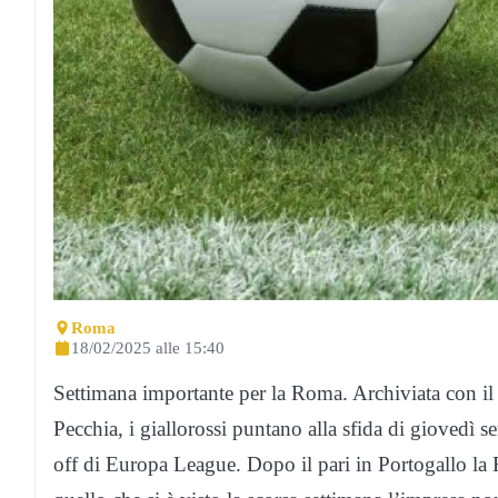
Roma
18/02/2025 alle 15:40
Settimana importante per la Roma. Archiviata con il 
Pecchia, i giallorossi puntano alla sfida di giovedì s
off di Europa League. Dopo il pari in Portogallo la R