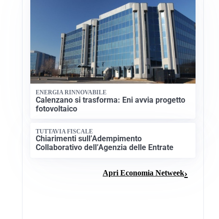
ENERGIA RINNOVABILE
Calenzano si trasforma: Eni avvia progetto
fotovoltaico
TUTTAVIA FISCALE
Chiarimenti sull’Adempimento
Collaborativo dell’Agenzia delle Entrate
Apri Economia Netweek