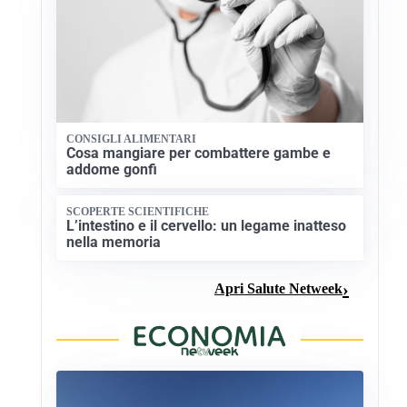
CONSIGLI ALIMENTARI
Cosa mangiare per combattere gambe e
addome gonfi
SCOPERTE SCIENTIFICHE
L’intestino e il cervello: un legame inatteso
nella memoria
Apri Salute Netweek