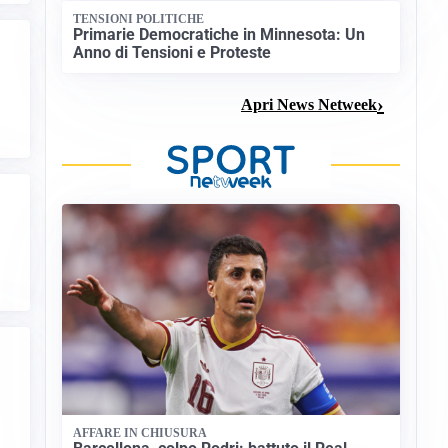
TENSIONI POLITICHE
Primarie Democratiche in Minnesota: Un
Anno di Tensioni e Proteste
Apri News Netweek
AFFARE IN CHIUSURA