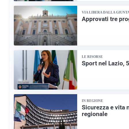
VIA LIBERA DALLA GIUNT
Approvati tre prog
LE RISORSE
Sport nel Lazio, 5
IN REGIONE
Sicurezza e vita 
regionale