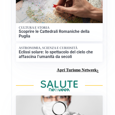
CULTURA E STORIA
Scoprire le Cattedrali Romaniche della
Puglia
ASTRONOMIA, SCIENZA E CURIOSITÀ
Eclissi solare: lo spettacolo del cielo che
affascina l’umanità da secoli
Apri Turismo Netweek