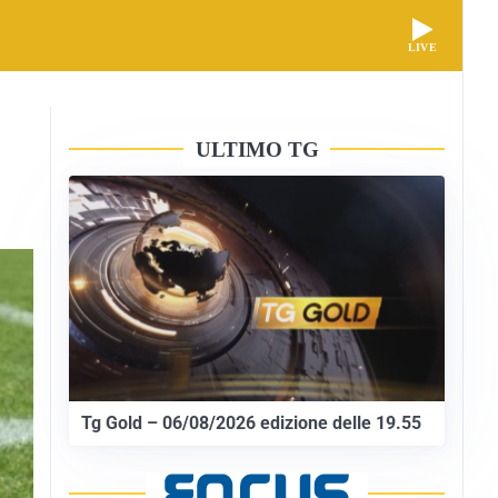
LIVE
ULTIMO TG
Tg Gold – 06/08/2026 edizione delle 19.55