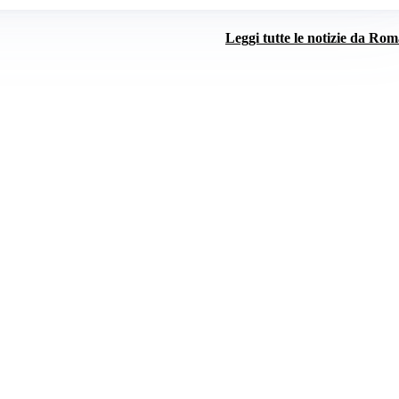
Leggi tutte le notizie da Ro