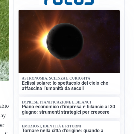
ASTRONOMIA, SCIENZA E CURIOSITÀ
Eclissi solare: lo spettacolo del cielo che
affascina l’umanità da secoli
IMPRESE, PIANIFICAZIONE E BILANCI
abio
Piano economico d’impresa e bilancio al 30
giugno: strumenti strategici per crescere
lay
er
EMOZIONI, IDENTITÀ E RITORNI
Tornare nella città d’origine: quando a