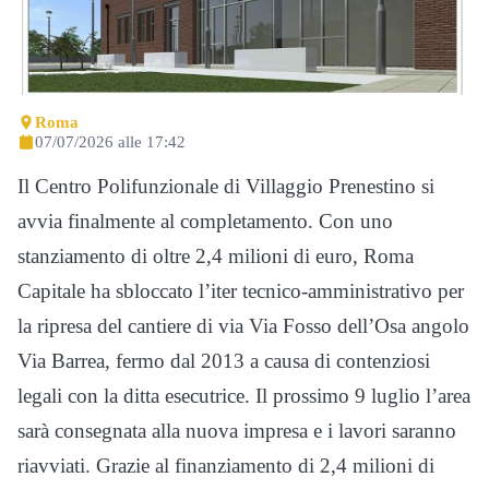
Roma
07/07/2026 alle 17:42
Il Centro Polifunzionale di Villaggio Prenestino si
avvia finalmente al completamento. Con uno
stanziamento di oltre 2,4 milioni di euro, Roma
Capitale ha sbloccato l’iter tecnico-amministrativo per
la ripresa del cantiere di via Via Fosso dell’Osa angolo
Via Barrea, fermo dal 2013 a causa di contenziosi
legali con la ditta esecutrice. Il prossimo 9 luglio l’area
sarà consegnata alla nuova impresa e i lavori saranno
riavviati. Grazie al finanziamento di 2,4 milioni di