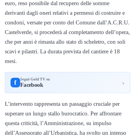
euro, reso possibile dal recupero delle somme
derivanti dagli oneri relativi a permessi di costruire e
condoni, versate per conto del Comune dall’A.C.R.U.
Castelverde, si procederà al completamento dell’opera,
che per anni è rimasta allo stato di scheletro, con soli
scavi e pilastri. La durata prevista del cantiere è 18
mesi.
Segui Gold TV su
›
f
Facebook
L’intervento rappresenta un passaggio cruciale per
superare un lungo stallo burocratico. Per affrontare
questa criticità, l’Amministrazione, su impulso
dell’Assessorato all’Urbanistica, ha svolto un intenso