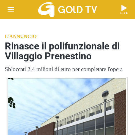
LIVE
L'ANNUNCIO
Rinasce il polifunzionale di
Villaggio Prenestino
Sbloccati 2,4 milioni di euro per completare l'opera