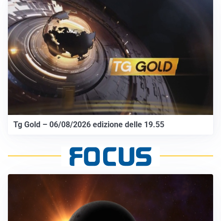
Tg Gold – 06/08/2026 edizione delle 19.55