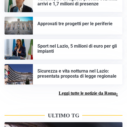
arrivi e 1,7 milioni di presenze
Approvati tre progetti per le periferie
Sport nel Lazio, 5 milioni di euro per gli
impianti
Sicurezza e vita notturna nel Lazio:
presentata proposta di legge regionale
Leggi tutte le notizie da Roma
ULTIMO TG