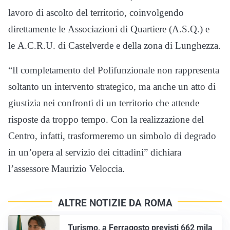
lavoro di ascolto del territorio, coinvolgendo
direttamente le Associazioni di Quartiere (A.S.Q.) e
le A.C.R.U. di Castelverde e della zona di Lunghezza.
“Il completamento del Polifunzionale non rappresenta
soltanto un intervento strategico, ma anche un atto di
giustizia nei confronti di un territorio che attende
risposte da troppo tempo. Con la realizzazione del
Centro, infatti, trasformeremo un simbolo di degrado
in un’opera al servizio dei cittadini” dichiara
l’assessore Maurizio Veloccia.
ALTRE NOTIZIE DA ROMA
Turismo, a Ferragosto previsti 662 mila