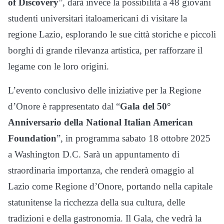
of Discovery
”, darà invece la possibilità a 48 giovani
studenti universitari italoamericani di visitare la
regione Lazio, esplorando le sue città storiche e piccoli
borghi di grande rilevanza artistica, per rafforzare il
legame con le loro origini.
L’evento conclusivo delle iniziative per la Regione
d’Onore è rappresentato dal “
Gala del 50°
Anniversario della National Italian American
Foundation
”, in programma sabato 18 ottobre 2025
a Washington D.C. Sarà un appuntamento di
straordinaria importanza, che renderà omaggio al
Lazio come Regione d’Onore, portando nella capitale
statunitense la ricchezza della sua cultura, delle
tradizioni e della gastronomia. Il Gala, che vedrà la