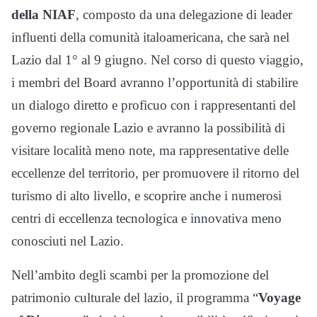
della NIAF
, composto da una delegazione di leader
influenti della comunità italoamericana, che sarà nel
Lazio dal 1° al 9 giugno. Nel corso di questo viaggio,
i membri del Board avranno l’opportunità di stabilire
un dialogo diretto e proficuo con i rappresentanti del
governo regionale Lazio e avranno la possibilità di
visitare località meno note, ma rappresentative delle
eccellenze del territorio, per promuovere il ritorno del
turismo di alto livello, e scoprire anche i numerosi
centri di eccellenza tecnologica e innovativa meno
conosciuti nel Lazio.
Nell’ambito degli scambi per la promozione del
patrimonio culturale del lazio, il programma “
Voyage