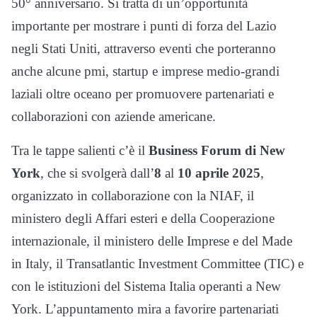
50° anniversario. Si tratta di un’opportunità
importante per mostrare i punti di forza del Lazio
negli Stati Uniti, attraverso eventi che porteranno
anche alcune pmi, startup e imprese medio-grandi
laziali oltre oceano per promuovere partenariati e
collaborazioni con aziende americane.
Tra le tappe salienti c’è il
Business Forum di New
York
, che si svolgerà dall’
8
al
10 aprile 2025
,
organizzato in collaborazione con la NIAF, il
ministero degli Affari esteri e della Cooperazione
internazionale, il ministero delle Imprese e del Made
in Italy, il Transatlantic Investment Committee (TIC) e
con le istituzioni del Sistema Italia operanti a New
York. L’appuntamento mira a favorire partenariati