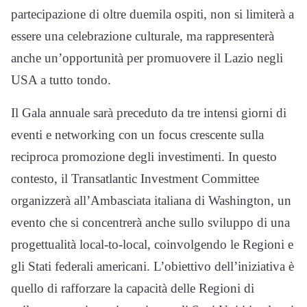
partecipazione di oltre duemila ospiti, non si limiterà a
essere una celebrazione culturale, ma rappresenterà
anche un’opportunità per promuovere il Lazio negli
USA a tutto tondo.
Il Gala annuale sarà preceduto da tre intensi giorni di
eventi e networking con un focus crescente sulla
reciproca promozione degli investimenti. In questo
contesto, il Transatlantic Investment Committee
organizzerà all’Ambasciata italiana di Washington, un
evento che si concentrerà anche sullo sviluppo di una
progettualità local-to-local, coinvolgendo le Regioni e
gli Stati federali americani. L’obiettivo dell’iniziativa è
quello di rafforzare la capacità delle Regioni di