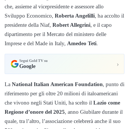
che, assieme al vicepresidente e assessore allo
Sviluppo Economico,
Roberta Angelilli
, ha accolto il
presidente della Niaf,
Robert Allegrini
, e il capo
dipartimento per il Mercato del ministero delle
Imprese e del Made in Italy,
Amedeo Teti
.
Segui Gold TV su
›
Google
La
National Italian American Foundation
,
punto di
riferimento per gli oltre 20 milioni di italoamericani
che vivono negli Stati Uniti, ha scelto il
Lazio come
Regione d’onore del 2025
, anno Giubilare durante il
quale, tra l’altro, l’associazione celebrerà anche il suo