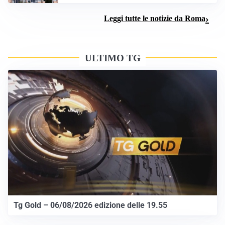
Leggi tutte le notizie da Roma
ULTIMO TG
Tg Gold – 06/08/2026 edizione delle 19.55