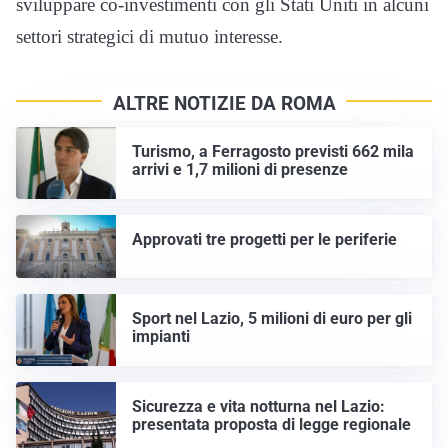
sviluppare co-investimenti con gli Stati Uniti in alcuni
settori strategici di mutuo interesse.
ALTRE NOTIZIE DA ROMA
Turismo, a Ferragosto previsti 662 mila
arrivi e 1,7 milioni di presenze
Approvati tre progetti per le periferie
Sport nel Lazio, 5 milioni di euro per gli
impianti
Sicurezza e vita notturna nel Lazio:
presentata proposta di legge regionale