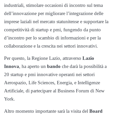
industriali, stimolare occasioni di incontro sul tema
dell’innovazione per migliorare l’integrazione delle
imprese laziali nel mercato statunitense e supportare la
competitività di startup e pmi, fungendo da punto
d’incontro per lo scambio di informazioni e per la
collaborazione e la crescita nei settori innovativi.
Per questo, la Regione Lazio, attraverso
Lazio
Innova
, ha aperto un
bando
che darà la possibilità a
20 startup e pmi innovative operanti nei settori
Aerospazio, Life Sciences, Energia, e Intelligenze
Artificiale, di partecipare al Business Forum di New
York.
Altro momento importante sarà la visita del
Board