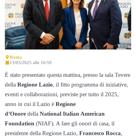
Roma
13/03/2025 alle 16:59
È stato presentato questa mattina, presso la sala Tevere
della
Regione Lazio
, il fitto programma di iniziative,
eventi e collaborazioni, previste per tutto il 2025,
anno in cui il Lazio è
Regione
d’Onore
della
National Italian American
Foundation
(NIAF). A fare gli onori di casa, il
presidente della Regione Lazio,
Francesco Rocca
,