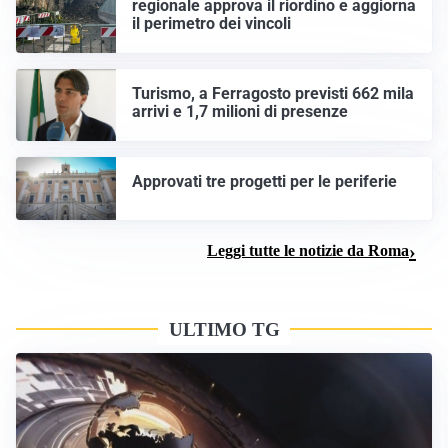
regionale approva il riordino e aggiorna
il perimetro dei vincoli
Turismo, a Ferragosto previsti 662 mila
arrivi e 1,7 milioni di presenze
Approvati tre progetti per le periferie
Leggi tutte le notizie da Roma
ULTIMO TG