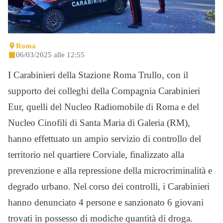
Roma
06/03/2025 alle 12:55
I Carabinieri della Stazione Roma Trullo, con il
supporto dei colleghi della Compagnia Carabinieri
Eur, quelli del Nucleo Radiomobile di Roma e del
Nucleo Cinofili di Santa Maria di Galeria (RM),
hanno effettuato un ampio servizio di controllo del
territorio nel quartiere Corviale, finalizzato alla
prevenzione e alla repressione della microcriminalità e
degrado urbano. Nel corso dei controlli, i Carabinieri
hanno denunciato 4 persone e sanzionato 6 giovani
trovati in possesso di modiche quantità di droga.