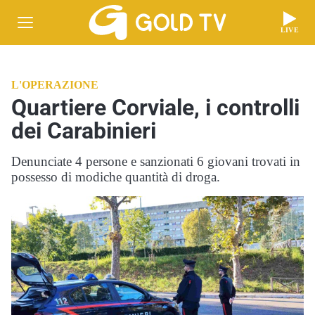
LIVE
L'OPERAZIONE
Quartiere Corviale, i controlli
dei Carabinieri
Denunciate 4 persone e sanzionati 6 giovani trovati in
possesso di modiche quantità di droga.