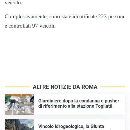
veicolo.
Complessivamente, sono state identificate 223 persone
e controllati 97 veicoli.
ALTRE NOTIZIE DA ROMA
Giardiniere dopo la condanna e pusher
di riferimento alla stazione Togliatti
Vincolo idrogeologico, la Giunta