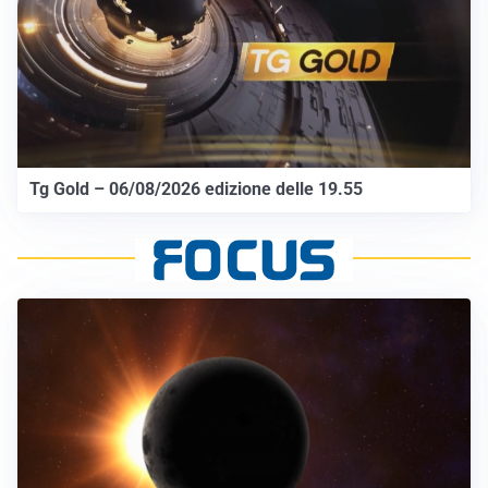
Tg Gold – 06/08/2026 edizione delle 19.55