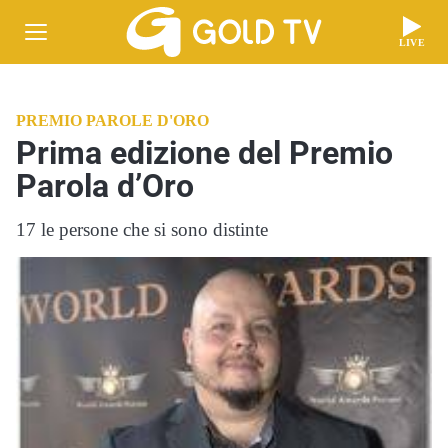
LIVE
PREMIO PAROLE D'ORO
Prima edizione del Premio
Parola d’Oro
17 le persone che si sono distinte