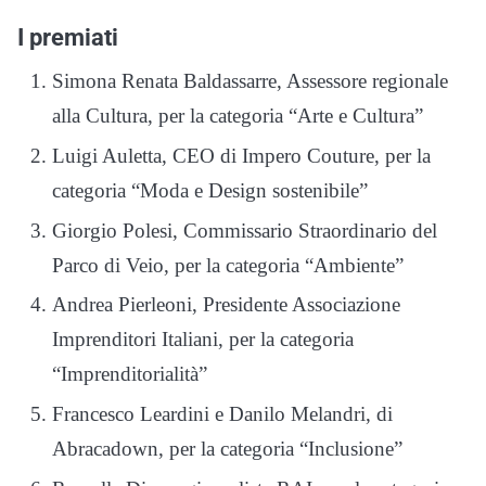
I premiati
Simona Renata Baldassarre, Assessore regionale
alla Cultura, per la categoria “Arte e Cultura”
Luigi Auletta, CEO di Impero Couture, per la
categoria “Moda e Design sostenibile”
Giorgio Polesi, Commissario Straordinario del
Parco di Veio, per la categoria “Ambiente”
Andrea Pierleoni, Presidente Associazione
Imprenditori Italiani, per la categoria
“Imprenditorialità”
Francesco Leardini e Danilo Melandri, di
Abracadown, per la categoria “Inclusione”