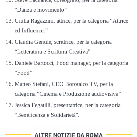
“Danza e movimento”
Giulia Ragazzini, attrice, per la categoria “Attrice
ed Influencer”
Claudia Gentile, scrittrice, per la categoria
“Letteratura e Scrittura Creativa”
Daniele Bartocci, Food manager, per la categoria
“Food”
Matteo Stefani, CEO Borotalco TV, per la
categoria “Cinema e Produzione audiovisiva”
Jessica Fegatilli, presentatrice, per la categoria
“Beneficenza e Solidarietà”.
ALTRE NOTIZIE DA ROMA