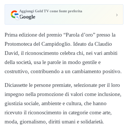
Aggiungi Gold TV come fonte preferita
›
Google
Prima edizione del premio “Parola d’oro” presso la
Protomoteca del Campidoglio. Ideato da Claudio
David, il riconoscimento celebra chi, nei vari ambiti
della società, usa le parole in modo gentile e
costruttivo, contribuendo a un cambiamento positivo.
Diciassette le persone premiate, selezionate per il loro
impegno nella promozione di valori come inclusione,
giustizia sociale, ambiente e cultura, che hanno
ricevuto il riconoscimento in categorie come arte,
moda, giornalismo, diritti umani e solidarietà.