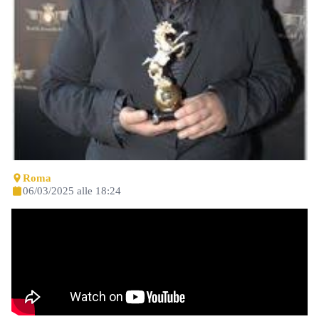
Roma
06/03/2025 alle 18:24