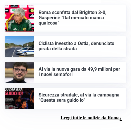
Roma sconfitta dal Brighton 3-0,
Gasperini: “Dal mercato manca
qualcosa”
Ciclista investito a Ostia, denunciato
pirata della strada
Al via la nuova gara da 49,9 milioni per
i nuovi semafori
Sicurezza stradale, al via la campagna
“Questa sera guido io”
Leggi tutte le notizie da Roma