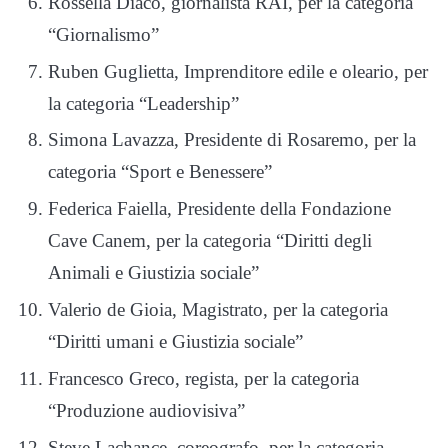
Rossella Diaco, giornalista RAI, per la categoria
“Giornalismo”
Ruben Guglietta, Imprenditore edile e oleario, per
la categoria “Leadership”
Simona Lavazza, Presidente di Rosaremo, per la
categoria “Sport e Benessere”
Federica Faiella, Presidente della Fondazione
Cave Canem, per la categoria “Diritti degli
Animali e Giustizia sociale”
Valerio de Gioia, Magistrato, per la categoria
“Diritti umani e Giustizia sociale”
Francesco Greco, regista, per la categoria
“Produzione audiovisiva”
Steve Lachance, coreografo, per la categoria