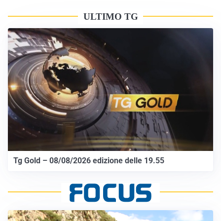
ULTIMO TG
Tg Gold – 08/08/2026 edizione delle 19.55