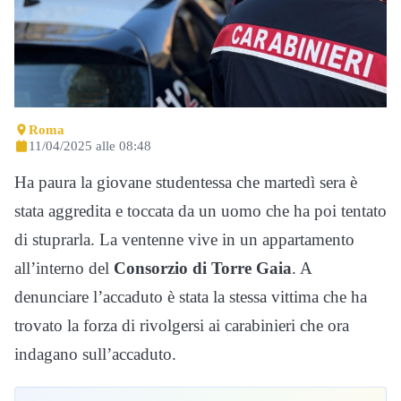
Roma
11/04/2025 alle 08:48
Ha paura la giovane studentessa che martedì sera è
stata aggredita e toccata da un uomo che ha poi tentato
di stuprarla. La ventenne vive in un appartamento
all’interno del
Consorzio di Torre Gaia
. A
denunciare l’accaduto è stata la stessa vittima che ha
trovato la forza di rivolgersi ai carabinieri che ora
indagano sull’accaduto.