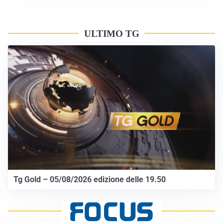
ULTIMO TG
Tg Gold – 05/08/2026 edizione delle 19.50