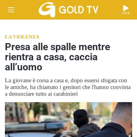
LIVE
LA VIOLENZA
Presa alle spalle mentre
rientra a casa, caccia
all’uomo
La giovane è corsa a casa e, dopo essersi sfogata con
le amiche, ha chiamato i genitori che l'hanno convinta
a denunciare tutto ai carabinieri