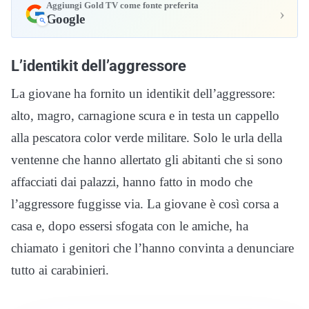
Aggiungi Gold TV come fonte preferita
›
Google
L’identikit dell’aggressore
La giovane ha fornito un identikit dell’aggressore:
alto, magro, carnagione scura e in testa un cappello
alla pescatora color verde militare. Solo le urla della
ventenne che hanno allertato gli abitanti che si sono
affacciati dai palazzi, hanno fatto in modo che
l’aggressore fuggisse via. La giovane è così corsa a
casa e, dopo essersi sfogata con le amiche, ha
chiamato i genitori che l’hanno convinta a denunciare
tutto ai carabinieri.