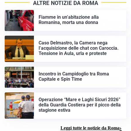
ALTRE NOTIZIE DA ROMA
Fiamme in un’abitazione alla
Romanina, morta una donna
Caso Delmastro, la Camera nega
l’acquisizione delle chat con Caroccia.
Tensione in Aula, urla e proteste
Incontro in Campidoglio tra Roma
Capitale e Spin Time
Operazione “Mare e Laghi Sicuri 2026”
della Guardia Costiera per il picco della
stagione estiva
Leggi tutte le notizie da Roma