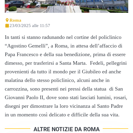
Roma
23/03/2025 alle 11:57
In tanti si stanno radunando nel cortine del policlinico
“Agostino Gemelli”, a Roma, in attesa dell’affaccio di
Papa Francesco e della sua benedizione, prima di essere
dimesso, per trasferirsi a Santa Marta. Fedeli, pellegrini
provenienti da tutto il mondo per il Giubileo ed anche
malatina dello stesso policlinico, alcuni anche in
carrozzina, sono presenti nei pressi della statua di San
Giovanni Paolo II, dove sono stati lasciati lumini, rosari,
disegni per dimostrare la loro vicinanza al Santo Padre
in un momento così delicato e difficile della sua vita.
ALTRE NOTIZIE DA ROMA