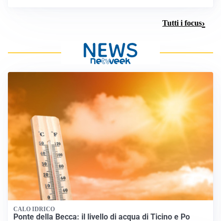
Tutti i focus
CALO IDRICO
Ponte della Becca: il livello di acqua di Ticino e Po