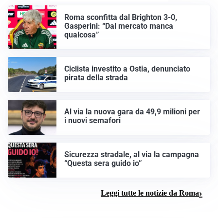
Roma sconfitta dal Brighton 3-0,
Gasperini: “Dal mercato manca
qualcosa”
Ciclista investito a Ostia, denunciato
pirata della strada
Al via la nuova gara da 49,9 milioni per
i nuovi semafori
Sicurezza stradale, al via la campagna
“Questa sera guido io”
Leggi tutte le notizie da Roma