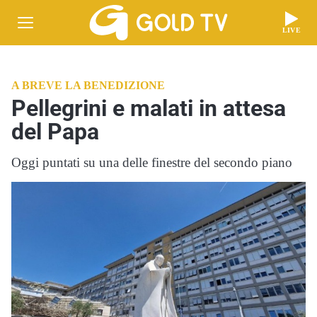
LIVE
A BREVE LA BENEDIZIONE
Pellegrini e malati in attesa
del Papa
Oggi puntati su una delle finestre del secondo piano