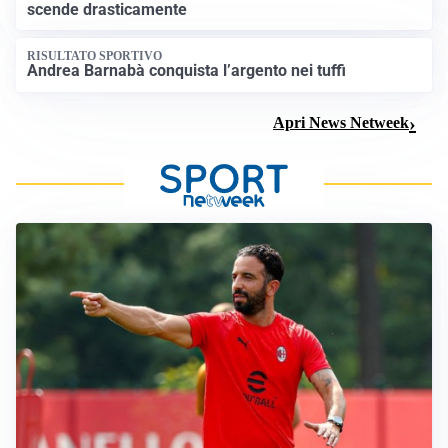
scende drasticamente
RISULTATO SPORTIVO
Andrea Barnabà conquista l’argento nei tuffi
Apri News Netweek