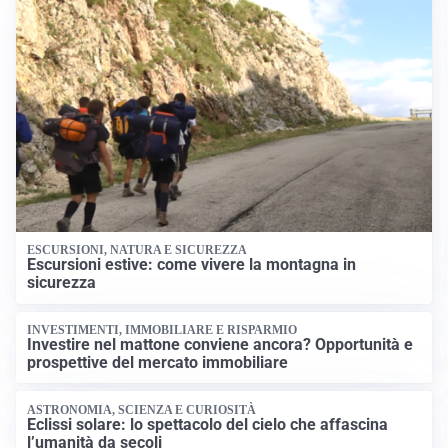
ESCURSIONI, NATURA E SICUREZZA
Escursioni estive: come vivere la montagna in
sicurezza
INVESTIMENTI, IMMOBILIARE E RISPARMIO
Investire nel mattone conviene ancora? Opportunità e
prospettive del mercato immobiliare
ASTRONOMIA, SCIENZA E CURIOSITÀ
Eclissi solare: lo spettacolo del cielo che affascina
l’umanità da secoli