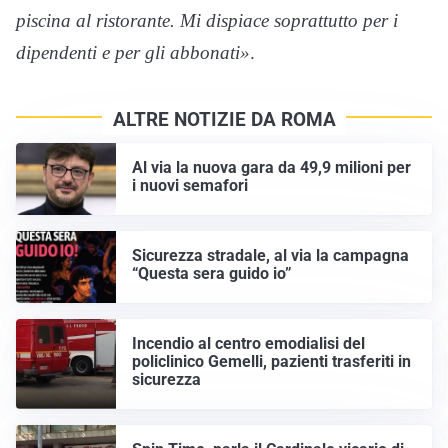
piscina al ristorante. Mi dispiace soprattutto per i
dipendenti e per gli abbonati»
.
ALTRE NOTIZIE DA ROMA
Al via la nuova gara da 49,9 milioni per
i nuovi semafori
Sicurezza stradale, al via la campagna
“Questa sera guido io”
Incendio al centro emodialisi del
policlinico Gemelli, pazienti trasferiti in
sicurezza