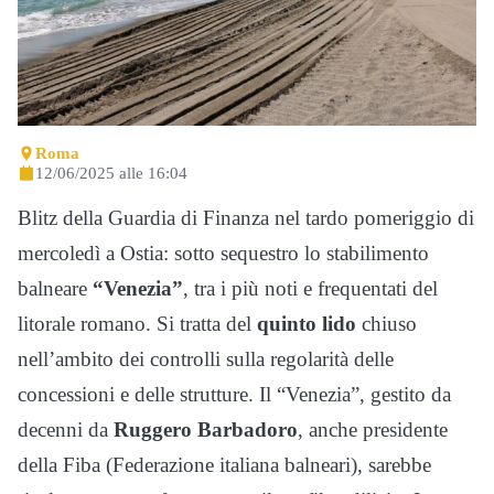
Roma
12/06/2025 alle 16:04
Blitz della Guardia di Finanza nel tardo pomeriggio di
mercoledì a Ostia: sotto sequestro lo stabilimento
balneare
“Venezia”
, tra i più noti e frequentati del
litorale romano. Si tratta del
quinto lido
chiuso
nell’ambito dei controlli sulla regolarità delle
concessioni e delle strutture. Il “Venezia”, gestito da
decenni da
Ruggero Barbadoro
, anche presidente
della Fiba (Federazione italiana balneari), sarebbe