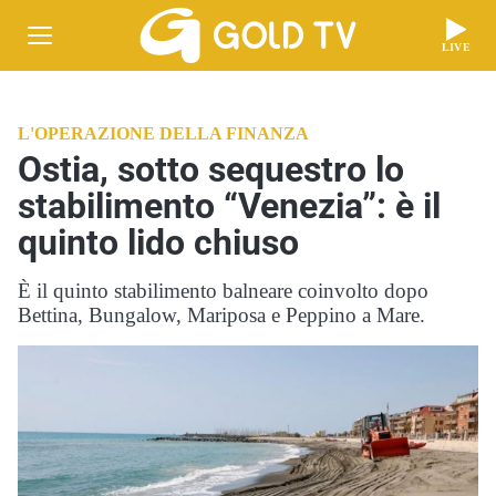
LIVE
L'OPERAZIONE DELLA FINANZA
Ostia, sotto sequestro lo
stabilimento “Venezia”: è il
quinto lido chiuso
È il quinto stabilimento balneare coinvolto dopo
Bettina, Bungalow, Mariposa e Peppino a Mare.