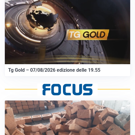
Tg Gold – 07/08/2026 edizione delle 19.55