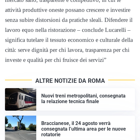
attività produttive oneste possano crescere e investire
senza subire distorsioni da pratiche sleali. Difendere il
lavoro equo nella ristorazione – conclude Lucarelli –
significa tutelare il tessuto economico e culturale della
città: serve dignità per chi lavora, trasparenza per chi
investe e qualità per chi fruisce dei servizi”
ALTRE NOTIZIE DA ROMA
Nuovi treni metropolitani, consegnata
la relazione tecnica finale
Braccianese, il 24 agosto verrà
consegnata l’ultima area per le nuove
rotatorie