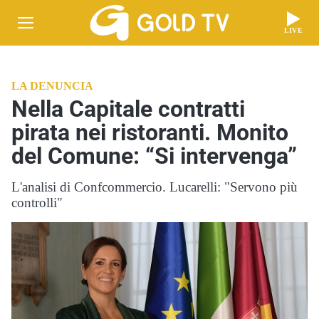
LIVE
LA DENUNCIA
Nella Capitale contratti
pirata nei ristoranti. Monito
del Comune: “Si intervenga”
L'analisi di Confcommercio. Lucarelli: "Servono più
controlli"