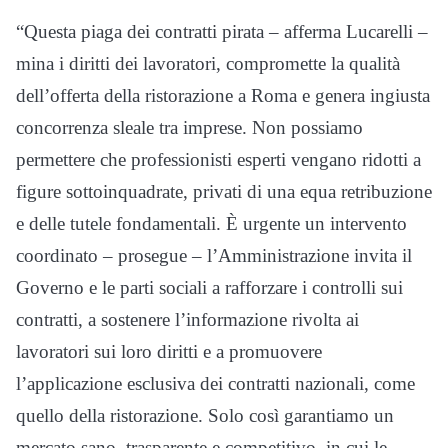
“Questa piaga dei contratti pirata – afferma Lucarelli –
mina i diritti dei lavoratori, compromette la qualità
dell’offerta della ristorazione a Roma e genera ingiusta
concorrenza sleale tra imprese. Non possiamo
permettere che professionisti esperti vengano ridotti a
figure sottoinquadrate, privati di una equa retribuzione
e delle tutele fondamentali. È urgente un intervento
coordinato – prosegue – l’Amministrazione invita il
Governo e le parti sociali a rafforzare i controlli sui
contratti, a sostenere l’informazione rivolta ai
lavoratori sui loro diritti e a promuovere
l’applicazione esclusiva dei contratti nazionali, come
quello della ristorazione. Solo così garantiamo un
mercato sano, trasparente e competitivo, in cui le