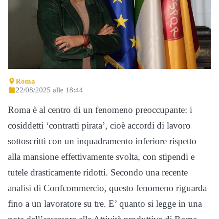
Roma
22/08/2025 alle 18:44
Roma è al centro di un fenomeno preoccupante: i
cosiddetti ‘contratti pirata’, cioè accordi di lavoro
sottoscritti con un inquadramento inferiore rispetto
alla mansione effettivamente svolta, con stipendi e
tutele drasticamente ridotti. Secondo una recente
analisi di Confcommercio, questo fenomeno riguarda
fino a un lavoratore su tre. E’ quanto si legge in una