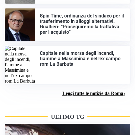
Spin Time, ordinanza del sindaco per il
trasferimento in alloggi alternativi.
Gualtieri: “Proseguiremo la trattativa
per l’acquisto”
Capitale nella morsa degli incendi,
fiamme a Massimina e nell’ex campo
rom La Barbuta
Leggi tutte le notizie da Roma
ULTIMO TG