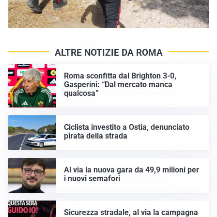
ALTRE NOTIZIE DA ROMA
Roma sconfitta dal Brighton 3-0,
Gasperini: “Dal mercato manca
qualcosa”
Ciclista investito a Ostia, denunciato
pirata della strada
Al via la nuova gara da 49,9 milioni per
i nuovi semafori
Sicurezza stradale, al via la campagna