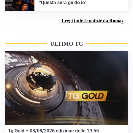
“Questa sera guido io”
Leggi tutte le notizie da Roma
ULTIMO TG
Tg Gold – 08/08/2026 edizione delle 19.55