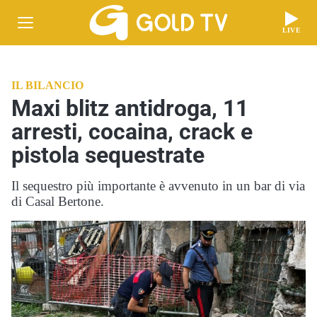
LIVE
IL BILANCIO
Maxi blitz antidroga, 11
arresti, cocaina, crack e
pistola sequestrate
Il sequestro più importante è avvenuto in un bar di via
di Casal Bertone.