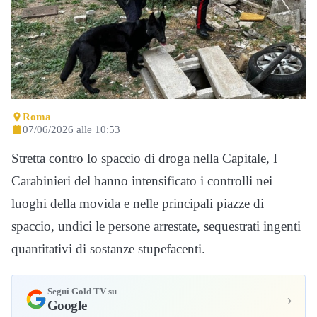
Roma
07/06/2026 alle 10:53
Stretta contro lo spaccio di droga nella Capitale, I
Carabinieri del hanno intensificato i controlli nei
luoghi della movida e nelle principali piazze di
spaccio, undici le persone arrestate, sequestrati ingenti
quantitativi di sostanze stupefacenti.
Segui Gold TV su
›
Google