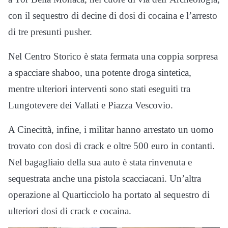
con il sequestro di decine di dosi di cocaina e l’arresto
di tre presunti pusher.
Nel Centro Storico è stata fermata una coppia sorpresa
a spacciare shaboo, una potente droga sintetica,
mentre ulteriori interventi sono stati eseguiti tra
Lungotevere dei Vallati e Piazza Vescovio.
A Cinecittà, infine, i militar hanno arrestato un uomo
trovato con dosi di crack e oltre 500 euro in contanti.
Nel bagagliaio della sua auto è stata rinvenuta e
sequestrata anche una pistola scacciacani. Un’altra
operazione al Quarticciolo ha portato al sequestro di
ulteriori dosi di crack e cocaina.