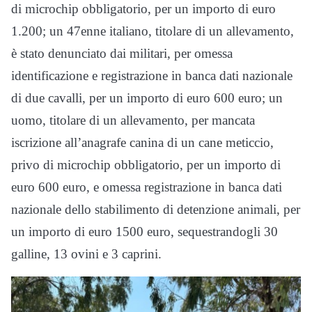
di microchip obbligatorio, per un importo di euro
1.200; un 47enne italiano, titolare di un allevamento,
è stato denunciato dai militari, per omessa
identificazione e registrazione in banca dati nazionale
di due cavalli, per un importo di euro 600 euro; un
uomo, titolare di un allevamento, per mancata
iscrizione all’anagrafe canina di un cane meticcio,
privo di microchip obbligatorio, per un importo di
euro 600 euro, e omessa registrazione in banca dati
nazionale dello stabilimento di detenzione animali, per
un importo di euro 1500 euro, sequestrandogli 30
galline, 13 ovini e 3 caprini.