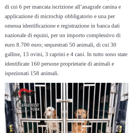
di cui 6 per mancata iscrizione all’anagrafe canina e
applicazione di microchip obbligatorio e una per
omessa identificazione e registrazione in banca dati
nazionale di equini, per un importo complessivo di
euro 8.700 euro; sequestrati 50 animali, di cui 30
galline, 13 ovini, 3 caprini e 4 cani. In tutto sono state
identificate 160 persone proprietarie di animali e
ispezionati 158 animali.