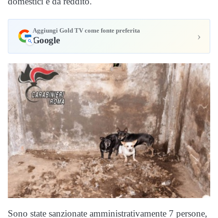
domestici e da reddito.
Aggiungi Gold TV come fonte preferita
›
Google
Sono state sanzionate amministrativamente 7 persone,