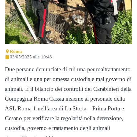
Roma
03/05/2025 alle 10:48
Due persone denunciate di cui una per maltrattamento
di animali e una per omessa custodia e mal governo di
animali. È il bilancio dei controlli dei Carabinieri della
Compagnia Roma Cassia insieme al personale della
ASL Roma 1 nell’area di La Storta – Prima Porta e
Cesano per verificare la regolarità nella detenzione,
custodia, governo e trattamento degli animali