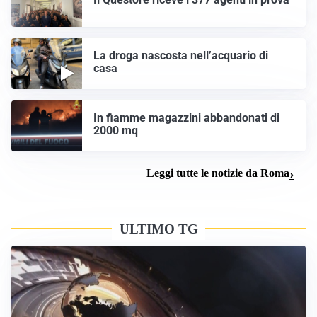
La droga nascosta nell’acquario di
casa
In fiamme magazzini abbandonati di
2000 mq
Leggi tutte le notizie da Roma
ULTIMO TG