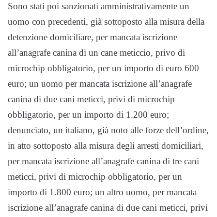
Sono stati poi sanzionati amministrativamente un
uomo con precedenti, già sottoposto alla misura della
detenzione domiciliare, per mancata iscrizione
all’anagrafe canina di un cane meticcio, privo di
microchip obbligatorio, per un importo di euro 600
euro; un uomo per mancata iscrizione all’anagrafe
canina di due cani meticci, privi di microchip
obbligatorio, per un importo di 1.200 euro;
denunciato, un italiano, già noto alle forze dell’ordine,
in atto sottoposto alla misura degli arresti domiciliari,
per mancata iscrizione all’anagrafe canina di tre cani
meticci, privi di microchip obbligatorio, per un
importo di 1.800 euro; un altro uomo, per mancata
iscrizione all’anagrafe canina di due cani meticci, privi