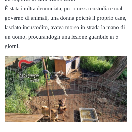
È stata inoltra denunciata, per omessa custodia e mal
governo di animali, una donna poiché il proprio cane,
lasciato incustodito, aveva morso in strada la mano di
un uomo, procurandogli una lesione guaribile in 5
giorni.