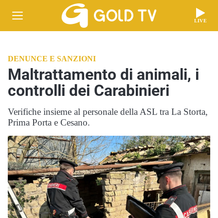
LIVE
DENUNCE E SANZIONI
Maltrattamento di animali, i
controlli dei Carabinieri
Verifiche insieme al personale della ASL tra La Storta,
Prima Porta e Cesano.