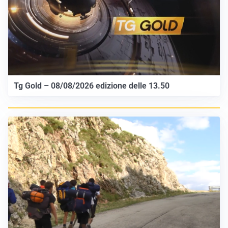
Tg Gold – 08/08/2026 edizione delle 13.50