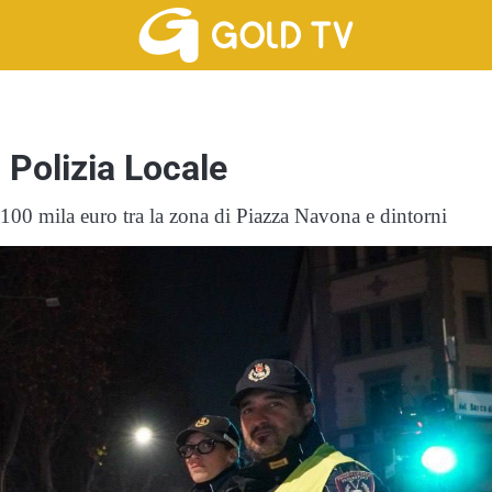
a Polizia Locale
 100 mila euro tra la zona di Piazza Navona e dintorni