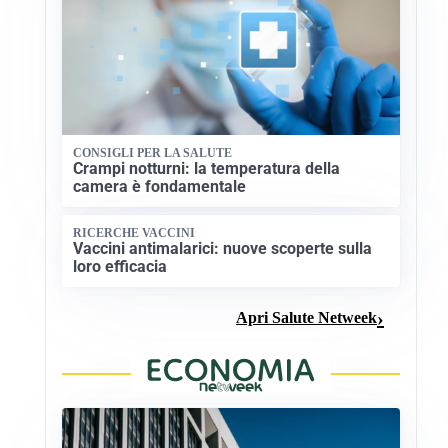
CONSIGLI PER LA SALUTE
Crampi notturni: la temperatura della
camera è fondamentale
RICERCHE VACCINI
Vaccini antimalarici: nuove scoperte sulla
loro efficacia
Apri Salute Netweek