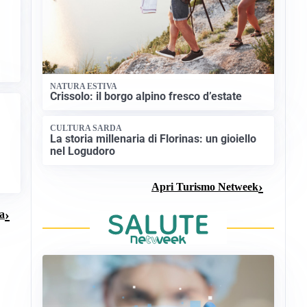
NATURA ESTIVA
Crissolo: il borgo alpino fresco d’estate
CULTURA SARDA
La storia millenaria di Florinas: un gioiello
nel Logudoro
Apri Turismo Netweek
ma