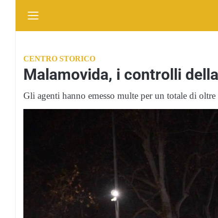
CENTRO STORICO
Malamovida, i controlli dell
Gli agenti hanno emesso multe per un totale di oltre