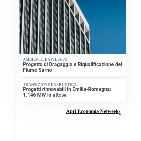
AMBIENTE E SVILUPPO
Progetto di Dragaggio e Riqualificazione del
Fiume Sarno
TRANSIZIONE ENERGETICA
Progetti rinnovabili in Emilia-Romagna:
1.146 MW in attesa
Apri Economia Netweek