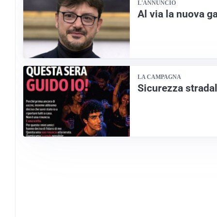
L'ANNUNCIO
Al via la nuova g
LA CAMPAGNA
Sicurezza stradal