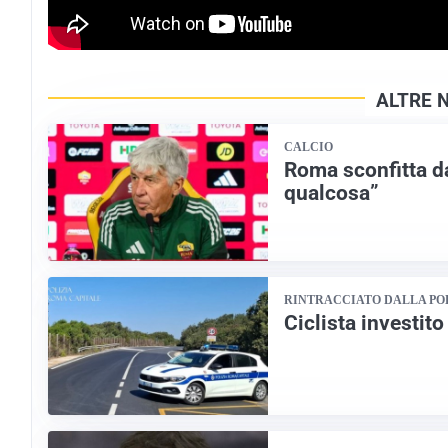
ALTRE 
CALCIO
Roma sconfitta d
qualcosa”
RINTRACCIATO DALLA PO
Ciclista investito