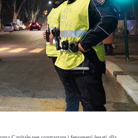
Roma Capitale per contrastare i fenomeni legati alla