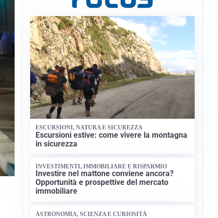
ESCURSIONI, NATURA E SICUREZZA
Escursioni estive: come vivere la montagna
in sicurezza
INVESTIMENTI, IMMOBILIARE E RISPARMIO
Investire nel mattone conviene ancora?
Opportunità e prospettive del mercato
immobiliare
ASTRONOMIA, SCIENZA E CURIOSITÀ