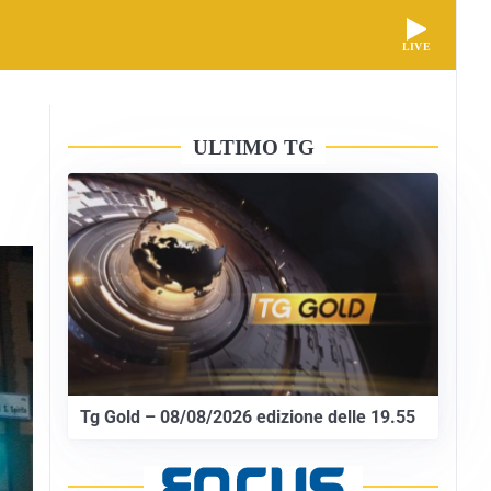
LIVE
ULTIMO TG
Tg Gold – 08/08/2026 edizione delle 19.55