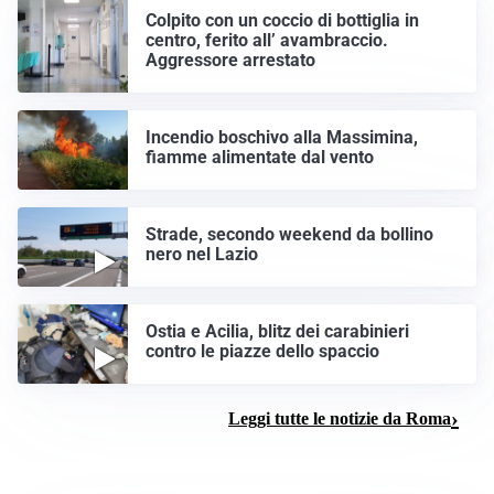
Colpito con un coccio di bottiglia in
centro, ferito all’ avambraccio.
Aggressore arrestato
Incendio boschivo alla Massimina,
fiamme alimentate dal vento
Strade, secondo weekend da bollino
nero nel Lazio
Ostia e Acilia, blitz dei carabinieri
contro le piazze dello spaccio
Leggi tutte le notizie da Roma