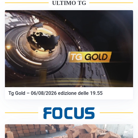
ULTIMO TG
Tg Gold – 06/08/2026 edizione delle 19.55