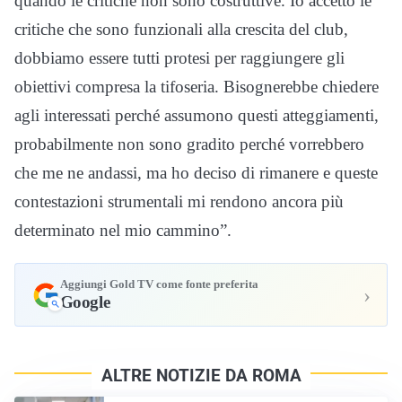
quando le critiche non sono costruttive. Io accetto le
critiche che sono funzionali alla crescita del club,
dobbiamo essere tutti protesi per raggiungere gli
obiettivi compresa la tifoseria. Bisognerebbe chiedere
agli interessati perché assumono questi atteggiamenti,
probabilmente non sono gradito perché vorrebbero
che me ne andassi, ma ho deciso di rimanere e queste
contestazioni strumentali mi rendono ancora più
determinato nel mio cammino”.
Aggiungi Gold TV come fonte preferita
›
Google
ALTRE NOTIZIE DA ROMA