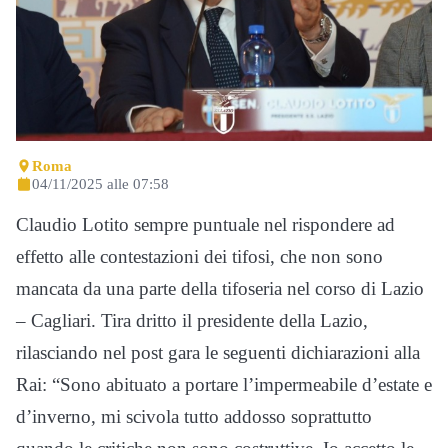
Roma
04/11/2025 alle 07:58
Claudio Lotito sempre puntuale nel rispondere ad
effetto alle contestazioni dei tifosi, che non sono
mancata da una parte della tifoseria nel corso di Lazio
– Cagliari. Tira dritto il presidente della Lazio,
rilasciando nel post gara le seguenti dichiarazioni alla
Rai: “Sono abituato a portare l’impermeabile d’estate e
d’inverno, mi scivola tutto addosso soprattutto