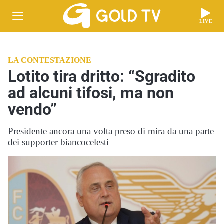
LIVE
LA CONTESTAZIONE
Lotito tira dritto: “Sgradito
ad alcuni tifosi, ma non
vendo”
Presidente ancora una volta preso di mira da una parte
dei supporter biancocelesti