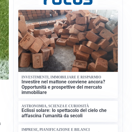
INVESTIMENTI, IMMOBILIARE E RISPARMIO
Investire nel mattone conviene ancora?
Opportunità e prospettive del mercato
immobiliare
ASTRONOMIA, SCIENZA E CURIOSITÀ
Eclissi solare: lo spettacolo del cielo che
affascina l’umanità da secoli
a
IMPRESE, PIANIFICAZIONE E BILANCI