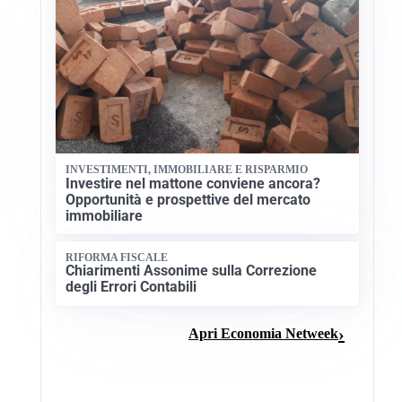
INVESTIMENTI, IMMOBILIARE E RISPARMIO
Investire nel mattone conviene ancora?
Opportunità e prospettive del mercato
immobiliare
RIFORMA FISCALE
Chiarimenti Assonime sulla Correzione
degli Errori Contabili
Apri Economia Netweek