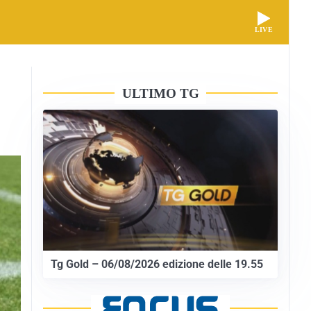
LIVE
ULTIMO TG
Tg Gold – 06/08/2026 edizione delle 19.55