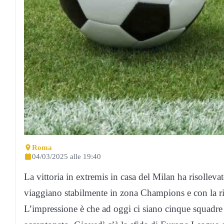
Roma
04/03/2025 alle 19:40
La vittoria in extremis in casa del Milan ha risollevat
viaggiano stabilmente in zona Champions e con la ris
L’impressione è che ad oggi ci siano cinque squadre