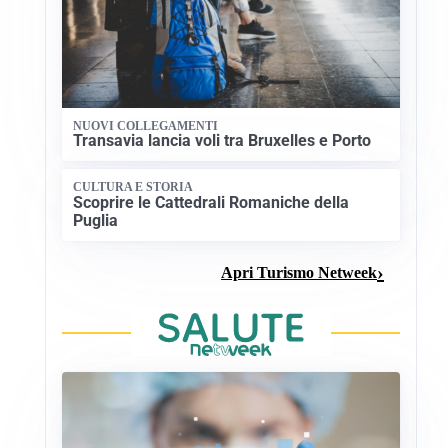
NUOVI COLLEGAMENTI
Transavia lancia voli tra Bruxelles e Porto
CULTURA E STORIA
Scoprire le Cattedrali Romaniche della
Puglia
Apri Turismo Netweek