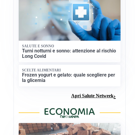
SALUTE E SONNO
Turni notturni e sonno: attenzione al rischio
Long Covid
SCELTE ALIMENTARI
Frozen yogurt e gelato: quale scegliere per
la glicemia
Apri Salute Netweek