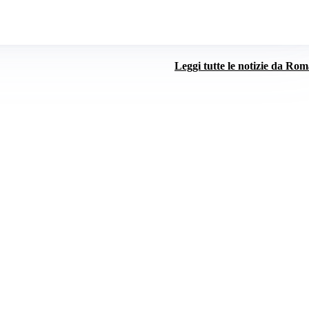
Leggi tutte le notizie da Ro