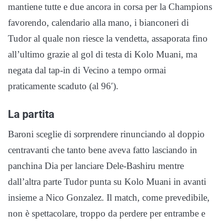
mantiene tutte e due ancora in corsa per la Champions
favorendo, calendario alla mano, i bianconeri di
Tudor al quale non riesce la vendetta, assaporata fino
all’ultimo grazie al gol di testa di Kolo Muani, ma
negata dal tap-in di Vecino a tempo ormai
praticamente scaduto (al 96′).
La partita
Baroni sceglie di sorprendere rinunciando al doppio
centravanti che tanto bene aveva fatto lasciando in
panchina Dia per lanciare Dele-Bashiru mentre
dall’altra parte Tudor punta su Kolo Muani in avanti
insieme a Nico Gonzalez. Il match, come prevedibile,
non è spettacolare, troppo da perdere per entrambe e