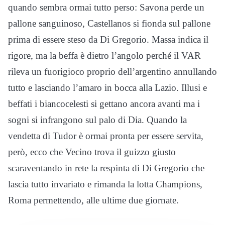
quando sembra ormai tutto perso: Savona perde un
pallone sanguinoso, Castellanos si fionda sul pallone
prima di essere steso da Di Gregorio. Massa indica il
rigore, ma la beffa è dietro l’angolo perché il VAR
rileva un fuorigioco proprio dell’argentino annullando
tutto e lasciando l’amaro in bocca alla Lazio. Illusi e
beffati i biancocelesti si gettano ancora avanti ma i
sogni si infrangono sul palo di Dia. Quando la
vendetta di Tudor è ormai pronta per essere servita,
però, ecco che Vecino trova il guizzo giusto
scaraventando in rete la respinta di Di Gregorio che
lascia tutto invariato e rimanda la lotta Champions,
Roma permettendo, alle ultime due giornate.