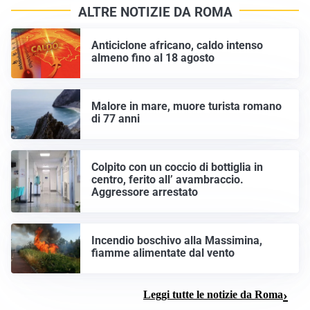
ALTRE NOTIZIE DA ROMA
Anticiclone africano, caldo intenso
almeno fino al 18 agosto
Malore in mare, muore turista romano
di 77 anni
Colpito con un coccio di bottiglia in
centro, ferito all’ avambraccio.
Aggressore arrestato
Incendio boschivo alla Massimina,
fiamme alimentate dal vento
Leggi tutte le notizie da Roma