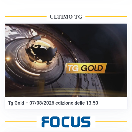
ULTIMO TG
Tg Gold – 07/08/2026 edizione delle 13.50