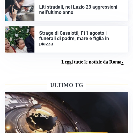
Liti stradali, nel Lazio 23 aggressioni
nell’ultimo anno
Strage di Casalotti, l’11 agosto i
funerali di padre, mare e figlia in
piazza
Leggi tutte le notizie da Roma
ULTIMO TG