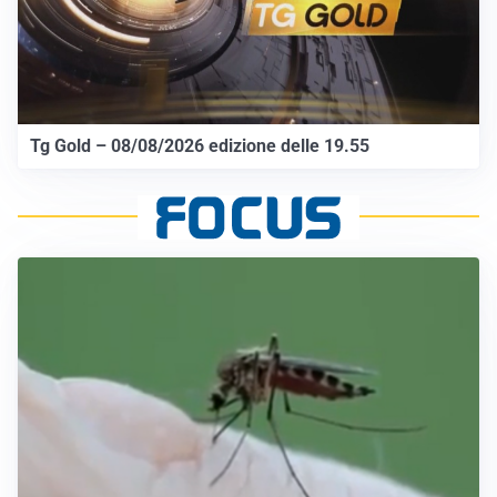
Tg Gold – 08/08/2026 edizione delle 19.55