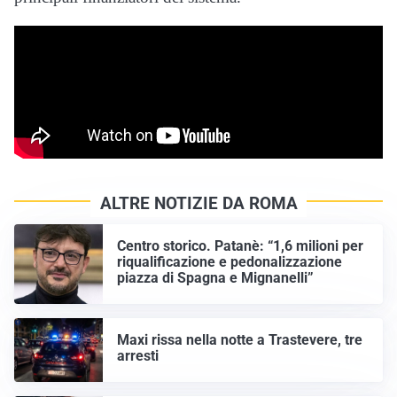
ALTRE NOTIZIE DA ROMA
Centro storico. Patanè: “1,6 milioni per
riqualificazione e pedonalizzazione
piazza di Spagna e Mignanelli”
Maxi rissa nella notte a Trastevere, tre
arresti