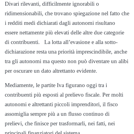
Divari rilevanti, difficilmente ignorabili o
ridimensionabili, che trovano spiegazione nel fatto che
i redditi medi dichiarati dagli autonomi risultano
essere nettamente più elevati delle altre due categorie
di contribuenti. La lotta all’evasione e alla sotto-
dichiarazione resta una priorità imprescindibile, anche
tra gli autonomi ma questo non può diventare un alibi
per oscurare un dato altrettanto evidente.
Mediamente, le partite Iva figurano oggi tra i
contribuenti più esposti al prelievo fiscale. Per molti
autonomi e altrettanti piccoli imprenditori, il fisco
assomiglia sempre più a un flusso continuo di
prelievi, che finisce per trasformarli, nei fatti, nei
principali finanziatori del sistema.