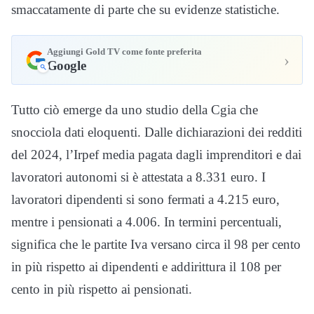
smaccatamente di parte che su evidenze statistiche.
Aggiungi Gold TV come fonte preferita
›
Google
Tutto ciò emerge da uno studio della Cgia che
snocciola dati eloquenti. Dalle dichiarazioni dei redditi
del 2024, l’Irpef media pagata dagli imprenditori e dai
lavoratori autonomi si è attestata a 8.331 euro. I
lavoratori dipendenti si sono fermati a 4.215 euro,
mentre i pensionati a 4.006. In termini percentuali,
significa che le partite Iva versano circa il 98 per cento
in più rispetto ai dipendenti e addirittura il 108 per
cento in più rispetto ai pensionati.