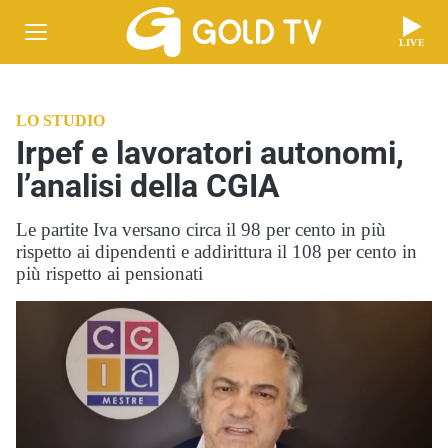
LIVE
LO STUDIO
Irpef e lavoratori autonomi,
l’analisi della CGIA
Le partite Iva versano circa il 98 per cento in più
rispetto ai dipendenti e addirittura il 108 per cento in
più rispetto ai pensionati