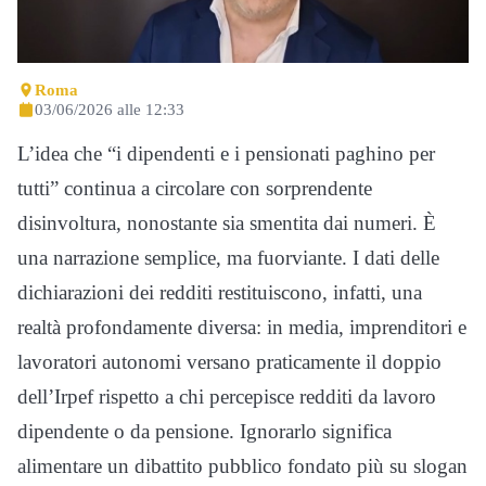
Roma
03/06/2026 alle 12:33
L’idea che “i dipendenti e i pensionati paghino per
tutti” continua a circolare con sorprendente
disinvoltura, nonostante sia smentita dai numeri. È
una narrazione semplice, ma fuorviante. I dati delle
dichiarazioni dei redditi restituiscono, infatti, una
realtà profondamente diversa: in media, imprenditori e
lavoratori autonomi versano praticamente il doppio
dell’Irpef rispetto a chi percepisce redditi da lavoro
dipendente o da pensione. Ignorarlo significa
alimentare un dibattito pubblico fondato più su slogan