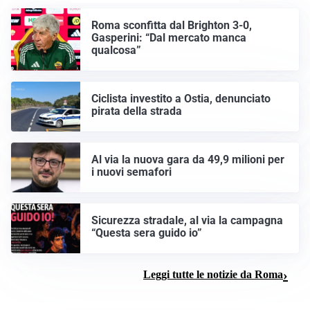
Roma sconfitta dal Brighton 3-0,
Gasperini: “Dal mercato manca
qualcosa”
Ciclista investito a Ostia, denunciato
pirata della strada
Al via la nuova gara da 49,9 milioni per
i nuovi semafori
Sicurezza stradale, al via la campagna
“Questa sera guido io”
Leggi tutte le notizie da Roma