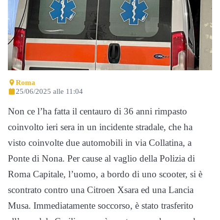
Roma
25/06/2025 alle 11:04
Non ce l’ha fatta il centauro di 36 anni rimpasto
coinvolto ieri sera in un incidente stradale, che ha
visto coinvolte due automobili in via Collatina, a
Ponte di Nona. Per cause al vaglio della Polizia di
Roma Capitale, l’uomo, a bordo di uno scooter, si è
scontrato contro una Citroen Xsara ed una Lancia
Musa. Immediatamente soccorso, è stato trasferito