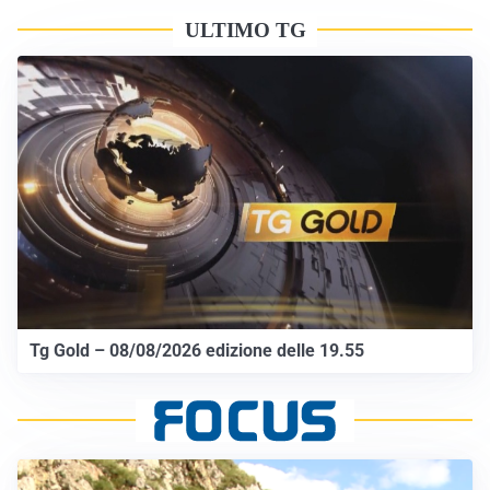
ULTIMO TG
Tg Gold – 08/08/2026 edizione delle 19.55