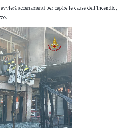
 avvierà accertamenti per capire le cause dell’incendio,
zzo.