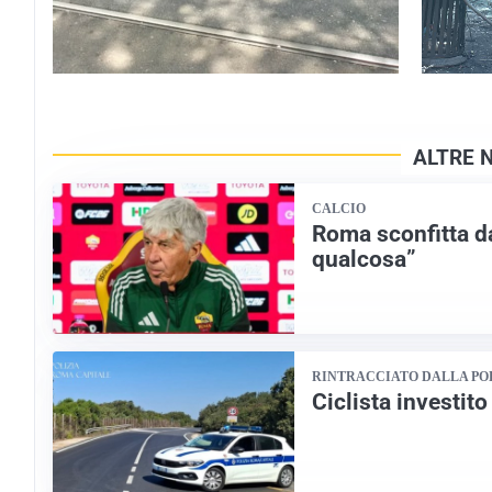
ALTRE 
CALCIO
Roma sconfitta d
qualcosa”
RINTRACCIATO DALLA PO
Ciclista investito