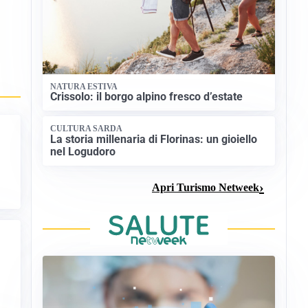
NATURA ESTIVA
Crissolo: il borgo alpino fresco d’estate
CULTURA SARDA
La storia millenaria di Florinas: un gioiello
nel Logudoro
Apri Turismo Netweek