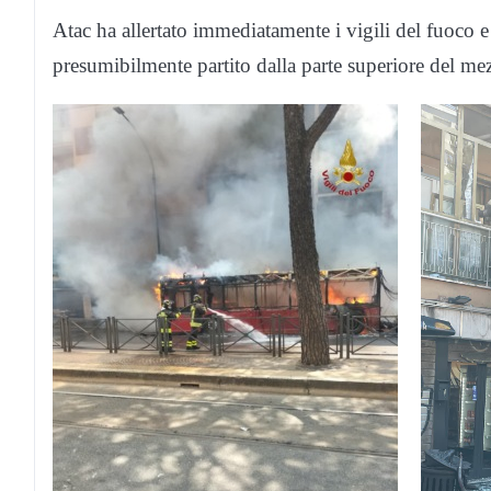
Atac ha allertato immediatamente i vigili del fuoco e
presumibilmente partito dalla parte superiore del me