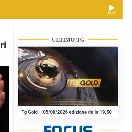
LIVE
ULTIMO TG
ri
Tg Gold – 05/08/2026 edizione delle 19.50