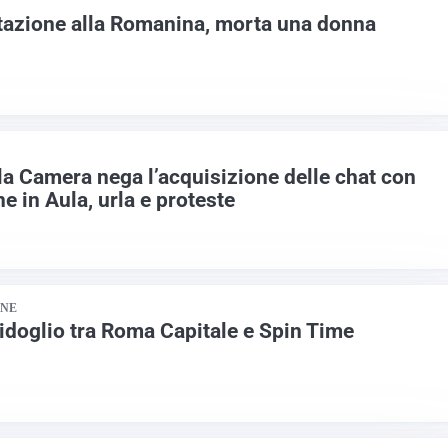
tazione alla Romanina, morta una donna
la Camera nega l’acquisizione delle chat con
e in Aula, urla e proteste
ONE
idoglio tra Roma Capitale e Spin Time