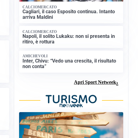
CALCIOMERCATO
Cagliari, il caso Esposito continua. Intanto
arriva Maldini
CALCIOMERCATO
Napoli, il solito Lukaku: non si presenta in
ritiro, è rottura
AMICHEVOLI
Inter, Chivu: “Vedo una crescita, il risultato
non conta”
Apri Sport Netweek