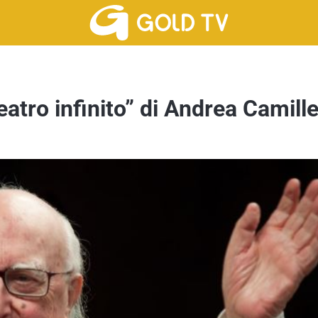
teatro infinito” di Andrea Camille