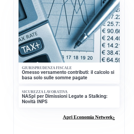
GIURISPRUDENZA FISCALE
Omesso versamento contributi: il calcolo si
basa solo sulle somme pagate
SICUREZZA LAVORATIVA
NASpI per Dimissioni Legate a Stalking:
Novità INPS
Apri Economia Netweek