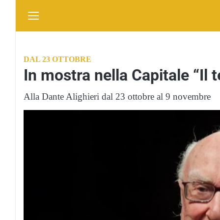
DAL 23 OTTOBRE
In mostra nella Capitale “Il 
Alla Dante Alighieri dal 23 ottobre al 9 novembre