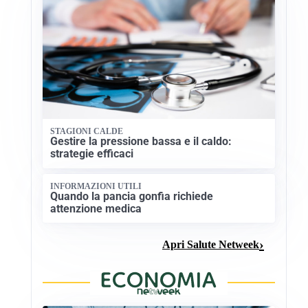
STAGIONI CALDE
Gestire la pressione bassa e il caldo:
strategie efficaci
INFORMAZIONI UTILI
Quando la pancia gonfia richiede
attenzione medica
Apri Salute Netweek