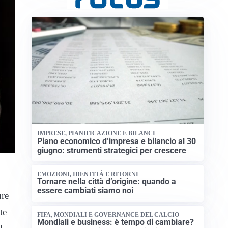
IMPRESE, PIANIFICAZIONE E BILANCI
Piano economico d’impresa e bilancio al 30
giugno: strumenti strategici per crescere
EMOZIONI, IDENTITÀ E RITORNI
Tornare nella città d’origine: quando a
essere cambiati siamo noi
ure
te
FIFA, MONDIALI E GOVERNANCE DEL CALCIO
Mondiali e business: è tempo di cambiare?