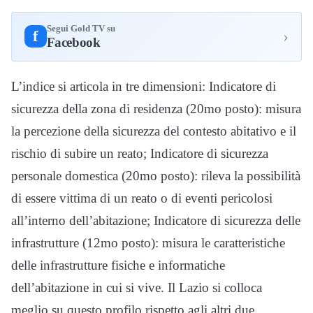
Segui Gold TV su
›
f
Facebook
L’indice si articola in tre dimensioni: Indicatore di
sicurezza della zona di residenza (20mo posto): misura
la percezione della sicurezza del contesto abitativo e il
rischio di subire un reato; Indicatore di sicurezza
personale domestica (20mo posto): rileva la possibilità
di essere vittima di un reato o di eventi pericolosi
all’interno dell’abitazione; Indicatore di sicurezza delle
infrastrutture (12mo posto): misura le caratteristiche
delle infrastrutture fisiche e informatiche
dell’abitazione in cui si vive. Il Lazio si colloca
meglio su questo profilo rispetto agli altri due