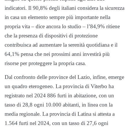
indicatori. Il 90,8% degli italiani considera la sicurezza
in casa un elemento sempre più importante nella
propria vita – dice ancora lo studio – l’84,9% ritiene
che la presenza di dispositivi di protezione
contribuisca ad aumentare la serenità quotidiana e il
64,1% pensa che nei prossimi anni investirà più
risorse per proteggere la propria casa.
Dal confronto delle province del Lazio, infine, emerge
un quadro eterogeneo. La provincia di Viterbo ha
registrato nel 2024 886 furti in abitazione, con un
tasso di 28,8 ogni 10.000 abitanti, in linea con la
media regionale. La provincia di Latina si attesta a
1.564 furti nel 2024, con un tasso di 27,6 ogni