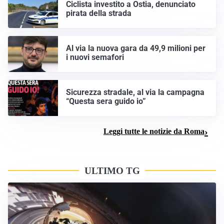
Ciclista investito a Ostia, denunciato
pirata della strada
Al via la nuova gara da 49,9 milioni per
i nuovi semafori
Sicurezza stradale, al via la campagna
“Questa sera guido io”
Leggi tutte le notizie da Roma
ULTIMO TG