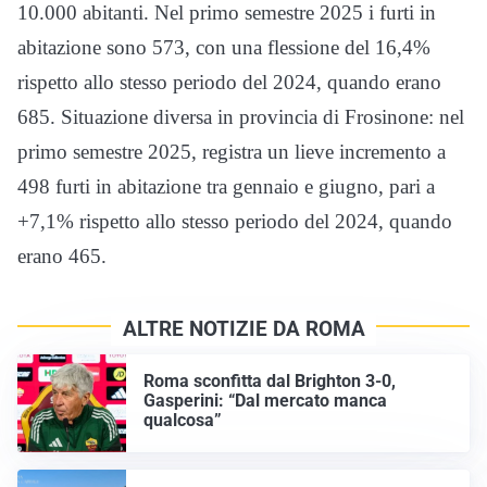
10.000 abitanti. Nel primo semestre 2025 i furti in
abitazione sono 573, con una flessione del 16,4%
rispetto allo stesso periodo del 2024, quando erano
685. Situazione diversa in provincia di Frosinone: nel
primo semestre 2025, registra un lieve incremento a
498 furti in abitazione tra gennaio e giugno, pari a
+7,1% rispetto allo stesso periodo del 2024, quando
erano 465.
ALTRE NOTIZIE DA ROMA
Roma sconfitta dal Brighton 3-0,
Gasperini: “Dal mercato manca
qualcosa”