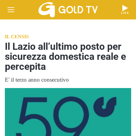
LIVE
IL CENSIS
Il Lazio all’ultimo posto per
sicurezza domestica reale e
percepita
E' il terzo anno consecutivo