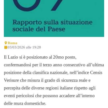
Roma
03/03/2026 alle 19:28
Il Lazio si è posizionato al 20mo posto,
confermandosi per il terzo anno consecutivo all’ultima
posizione della classifica nazionale, nell’indice Censis
Verisure che misura il grado di sicurezza reale e
percepita delle diverse regioni italiane rispetto agli
eventi pericolosi che possono accadere all’interno
delle mura domestiche.