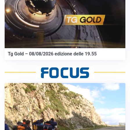
Tg Gold – 08/08/2026 edizione delle 19.55