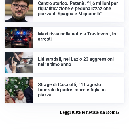
Centro storico. Patanè: “1,6 milioni per
riqualificazione e pedonalizzazione
piazza di Spagna e Mignanelli”
Maxi rissa nella notte a Trastevere, tre
arresti
Liti stradali, nel Lazio 23 aggressioni
nell’ultimo anno
Strage di Casalotti, l’11 agosto i
funerali di padre, mare e figlia in
piazza
Leggi tutte le notizie da Roma