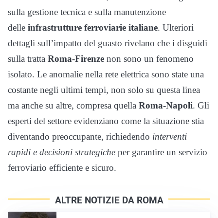
sulla gestione tecnica e sulla manutenzione
delle
infrastrutture ferroviarie italiane
. Ulteriori
dettagli sull’impatto del guasto rivelano che i disguidi
sulla tratta
Roma-Firenze
non sono un fenomeno
isolato. Le anomalie nella rete elettrica sono state una
costante negli ultimi tempi, non solo su questa linea
ma anche su altre, compresa quella
Roma-Napoli
. Gli
esperti del settore evidenziano come la situazione stia
diventando preoccupante, richiedendo
interventi
rapidi e decisioni strategiche
per garantire un servizio
ferroviario efficiente e sicuro.
ALTRE NOTIZIE DA ROMA