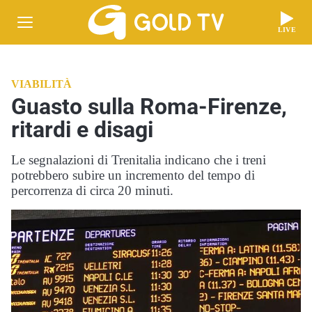
LIVE
VIABILITÀ
Guasto sulla Roma-Firenze,
ritardi e disagi
Le segnalazioni di Trenitalia indicano che i treni
potrebbero subire un incremento del tempo di
percorrenza di circa 20 minuti.