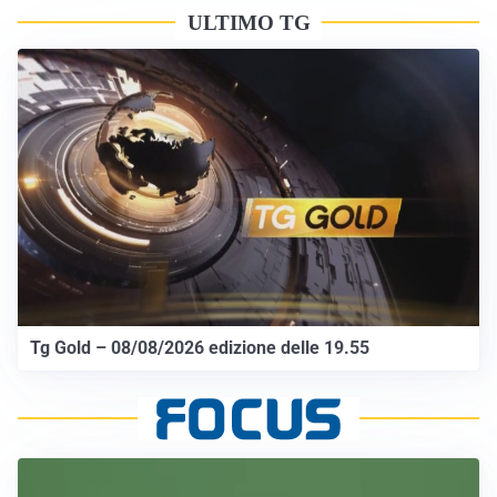
ULTIMO TG
Tg Gold – 08/08/2026 edizione delle 19.55