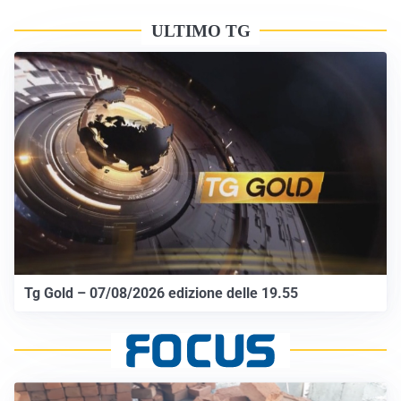
ULTIMO TG
Tg Gold – 07/08/2026 edizione delle 19.55