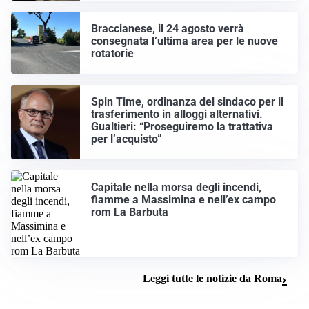
Braccianese, il 24 agosto verrà
consegnata l’ultima area per le nuove
rotatorie
Spin Time, ordinanza del sindaco per il
trasferimento in alloggi alternativi.
Gualtieri: “Proseguiremo la trattativa
per l’acquisto”
Capitale nella morsa degli incendi,
fiamme a Massimina e nell’ex campo
rom La Barbuta
Leggi tutte le notizie da Roma