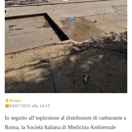
Roma
04/07/2025 alle 14:15
In seguito all’esplosione al distributore di carburante a
Roma, la Società Italiana di Medicina Ambientale