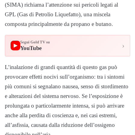
(SIMA) richiama l’attenzione sui pericoli legati al
GPL (Gas di Petrolio Liquefatto), una miscela
composta principalmente da propano e butano.
Segui Gold TV su
›
▶
YouTube
L’inalazione di grandi quantità di questo gas può
provocare effetti nocivi sull’organismo: tra i sintomi
più comuni si segnalano nausea, senso di stordimento
e alterazioni del sistema nervoso. Se l’esposizione è
prolungata o particolarmente intensa, si può arrivare
anche alla perdita di coscienza e, nei casi estremi,
all’asfissia, causata dalla riduzione dell’ossigeno
disponibile nell’aria.