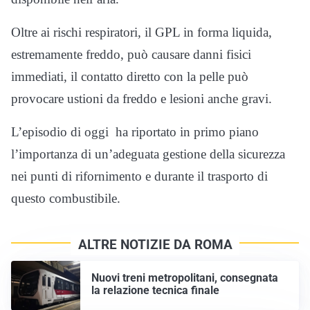
Oltre ai rischi respiratori, il GPL in forma liquida,
estremamente freddo, può causare danni fisici
immediati, il contatto diretto con la pelle può
provocare ustioni da freddo e lesioni anche gravi.
L’episodio di oggi ha riportato in primo piano
l’importanza di un’adeguata gestione della sicurezza
nei punti di rifornimento e durante il trasporto di
questo combustibile.
ALTRE NOTIZIE DA ROMA
Nuovi treni metropolitani, consegnata
la relazione tecnica finale