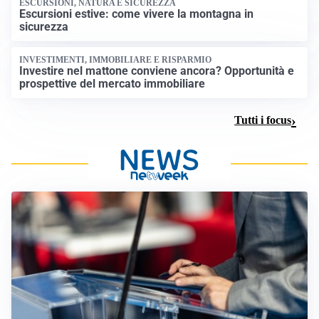
ESCURSIONI, NATURA E SICUREZZA
Escursioni estive: come vivere la montagna in
sicurezza
INVESTIMENTI, IMMOBILIARE E RISPARMIO
Investire nel mattone conviene ancora? Opportunità e
prospettive del mercato immobiliare
Tutti i focus