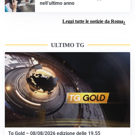
nell’ultimo anno
Leggi tutte le notizie da Roma
ULTIMO TG
Tg Gold – 08/08/2026 edizione delle 19.55