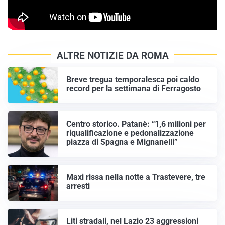
ALTRE NOTIZIE DA ROMA
Breve tregua temporalesca poi caldo
record per la settimana di Ferragosto
Centro storico. Patanè: “1,6 milioni per
riqualificazione e pedonalizzazione
piazza di Spagna e Mignanelli”
Maxi rissa nella notte a Trastevere, tre
arresti
Liti stradali, nel Lazio 23 aggressioni