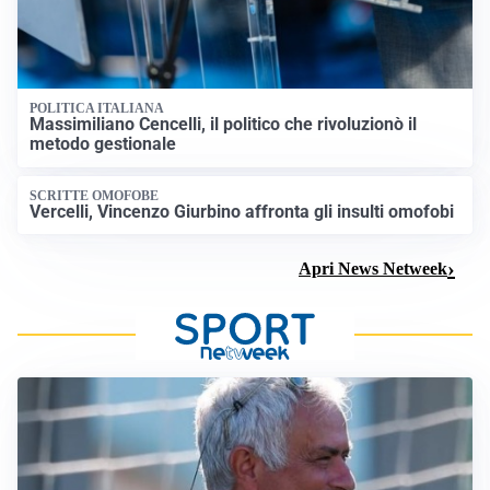
POLITICA ITALIANA
Massimiliano Cencelli, il politico che rivoluzionò il
metodo gestionale
SCRITTE OMOFOBE
Vercelli, Vincenzo Giurbino affronta gli insulti omofobi
Apri News Netweek