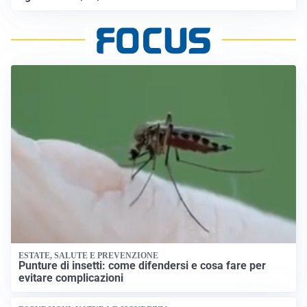
ESTATE, SALUTE E PREVENZIONE
Punture di insetti: come difendersi e cosa fare per
evitare complicazioni