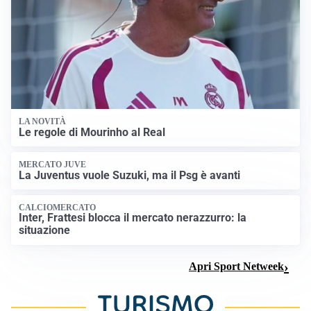
LA NOVITÀ
Le regole di Mourinho al Real
MERCATO JUVE
La Juventus vuole Suzuki, ma il Psg è avanti
CALCIOMERCATO
Inter, Frattesi blocca il mercato nerazzurro: la
situazione
Apri Sport Netweek