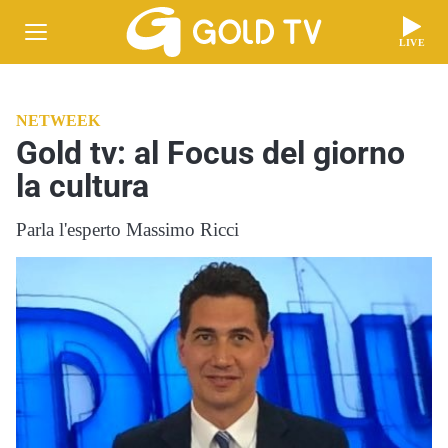
LIVE
NETWEEK
Gold tv: al Focus del giorno
la cultura
Parla l'esperto Massimo Ricci