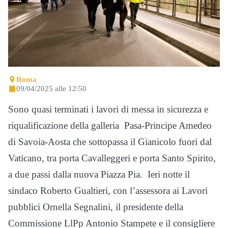
Roma
09/04/2025 alle 12:50
Sono quasi terminati i lavori di messa in sicurezza e
riqualificazione della galleria Pasa-Principe Amedeo
di Savoia-Aosta che sottopassa il Gianicolo fuori dal
Vaticano, tra porta Cavalleggeri e porta Santo Spirito,
a due passi dalla nuova Piazza Pia. Ieri notte il
sindaco Roberto Gualtieri, con l’assessora ai Lavori
pubblici Ornella Segnalini, il presidente della
Commissione LlPp Antonio Stampete e il consigliere