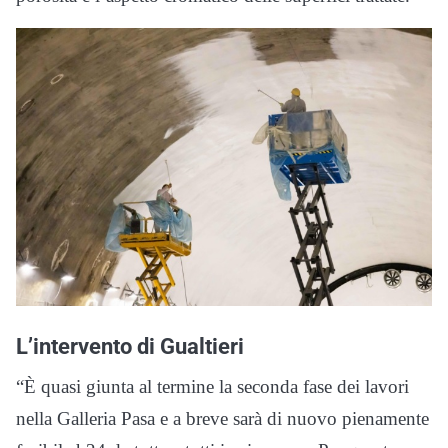
L’intervento di Gualtieri
“È quasi giunta al termine la seconda fase dei lavori
nella Galleria Pasa e a breve sarà di nuovo pienamente