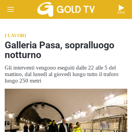
LIVE
I LAVORI
Galleria Pasa, sopralluogo
notturno
Gli interventi vengono eseguiti dalle 22 alle 5 del
mattino, dal lunedì al giovedì lungo tutto il traforo
lungo 250 metri