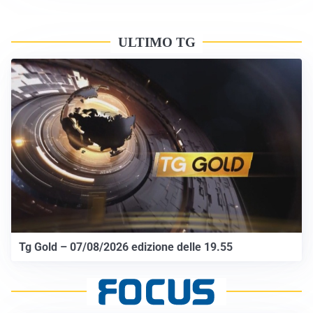
ULTIMO TG
Tg Gold – 07/08/2026 edizione delle 19.55