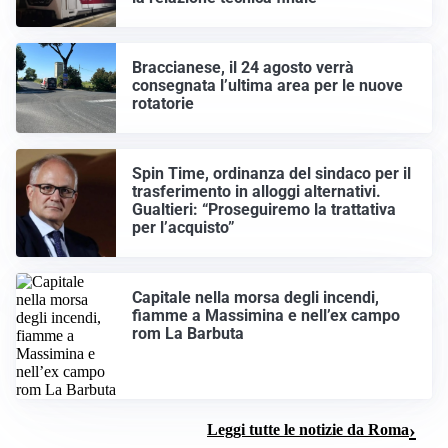
Braccianese, il 24 agosto verrà
consegnata l’ultima area per le nuove
rotatorie
Spin Time, ordinanza del sindaco per il
trasferimento in alloggi alternativi.
Gualtieri: “Proseguiremo la trattativa
per l’acquisto”
Capitale nella morsa degli incendi,
fiamme a Massimina e nell’ex campo
rom La Barbuta
Leggi tutte le notizie da Roma