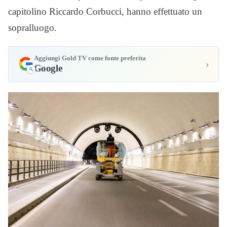
capitolino Riccardo Corbucci, hanno effettuato un
sopralluogo.
Aggiungi Gold TV come fonte preferita
›
Google