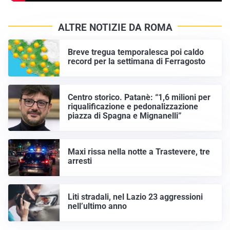
ALTRE NOTIZIE DA ROMA
Breve tregua temporalesca poi caldo
record per la settimana di Ferragosto
Centro storico. Patanè: “1,6 milioni per
riqualificazione e pedonalizzazione
piazza di Spagna e Mignanelli”
Maxi rissa nella notte a Trastevere, tre
arresti
Liti stradali, nel Lazio 23 aggressioni
nell’ultimo anno