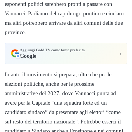
esponenti politici sarebbero pronti a passare con
Vannacci. Parliamo del capoluogo pontino e ciociaro
ma altri potrebbero arrivare da altri comuni delle due
province.
Aggiungi Gold TV come fonte preferita
›
Google
Intanto il movimento si prepara, oltre che per le
elezioni politiche, anche per le prossime
amministrative del 2027, dove Vannacci punta ad
avere per la Capitale “una squadra forte ed un
candidato sindaco” da presentare agli elettori “come
sul resto del territorio nazionale”. Potrebbe esserci il
candidato a Sindaco anche a Frosinone e nei comuni