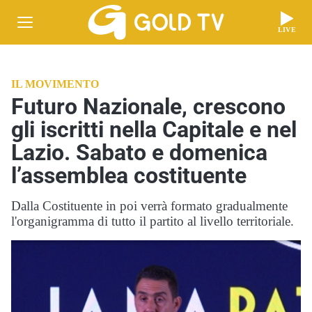
LIVE
IL MOVIMENTO
Futuro Nazionale, crescono
gli iscritti nella Capitale e nel
Lazio. Sabato e domenica
l’assemblea costituente
Dalla Costituente in poi verrà formato gradualmente
l'organigramma di tutto il partito al livello territoriale.