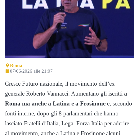
Roma
07/06/2026 alle 21:07
Cresce Futuro nazionale, il movimento dell’ex
generale Roberto Vannacci. Aumentano gli iscritti
a
Roma ma anche a Latina e a Frosinone
e, secondo
fonti interne, dopo gli 8 parlamentari che hanno
lasciato Fratelli d’Italia, Lega Forza Italia per aderire
al movimento, anche a Latina e Frosinone alcuni