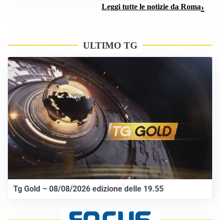
Leggi tutte le notizie da Roma
ULTIMO TG
Tg Gold – 08/08/2026 edizione delle 19.55