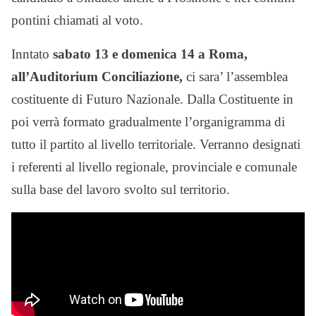
pontini chiamati al voto.
Inntato
sabato 13 e domenica 14 a Roma,
all’Auditorium Conciliazione,
ci sara’ l’assemblea
costituente di Futuro Nazionale. Dalla Costituente in
poi verrà formato gradualmente l’organigramma di
tutto il partito al livello territoriale. Verranno designati
i referenti al livello regionale, provinciale e comunale
sulla base del lavoro svolto sul territorio.