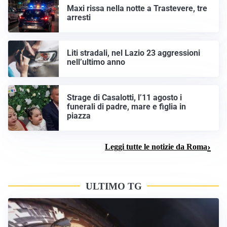
Maxi rissa nella notte a Trastevere, tre
arresti
Liti stradali, nel Lazio 23 aggressioni
nell’ultimo anno
Strage di Casalotti, l’11 agosto i
funerali di padre, mare e figlia in
piazza
Leggi tutte le notizie da Roma
ULTIMO TG