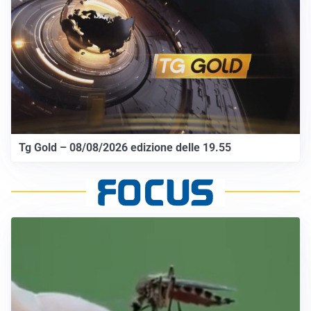
Tg Gold – 08/08/2026 edizione delle 19.55