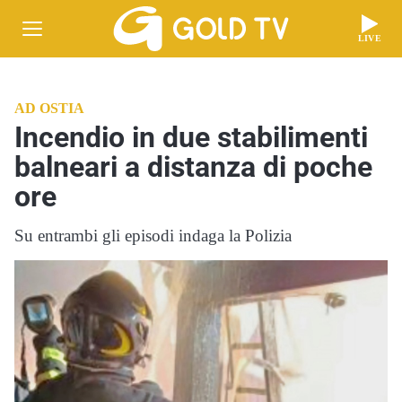
LIVE
AD OSTIA
Incendio in due stabilimenti
balneari a distanza di poche
ore
Su entrambi gli episodi indaga la Polizia