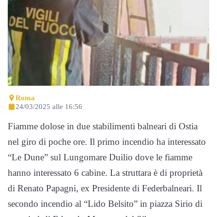
Roma
24/03/2025 alle 16:56
Fiamme dolose in due stabilimenti balneari di Ostia
nel giro di poche ore. Il primo incendio ha interessato
“Le Dune” sul Lungomare Duilio dove le fiamme
hanno interessato 6 cabine. La struttara è di proprietà
di Renato Papagni, ex Presidente di Federbalneari. Il
secondo incendio al “Lido Belsito” in piazza Sirio di