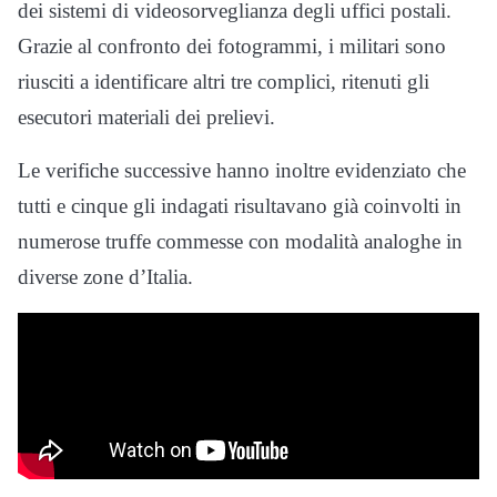
dei sistemi di videosorveglianza degli uffici postali.
Grazie al confronto dei fotogrammi, i militari sono
riusciti a identificare altri tre complici, ritenuti gli
esecutori materiali dei prelievi.
Le verifiche successive hanno inoltre evidenziato che
tutti e cinque gli indagati risultavano già coinvolti in
numerose truffe commesse con modalità analoghe in
diverse zone d’Italia.