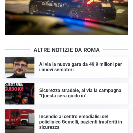
ALTRE NOTIZIE DA ROMA
Al via la nuova gara da 49,9 milioni per
i nuovi semafori
Sicurezza stradale, al via la campagna
“Questa sera guido io”
Incendio al centro emodialisi del
policlinico Gemelli, pazienti trasferiti in
sicurezza