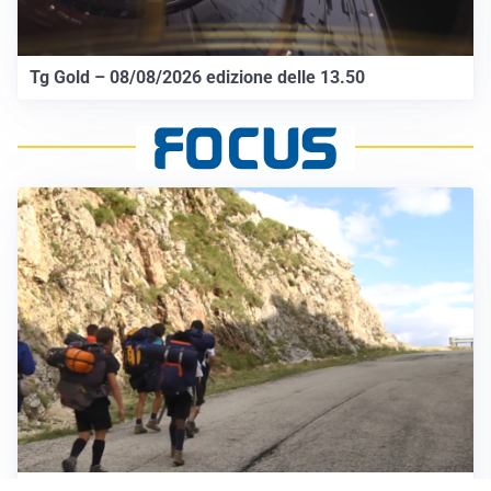
Tg Gold – 08/08/2026 edizione delle 13.50