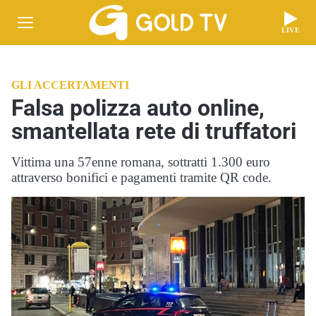
LIVE
GLI ACCERTAMENTI
Falsa polizza auto online,
smantellata rete di truffatori
Vittima una 57enne romana, sottratti 1.300 euro
attraverso bonifici e pagamenti tramite QR code.