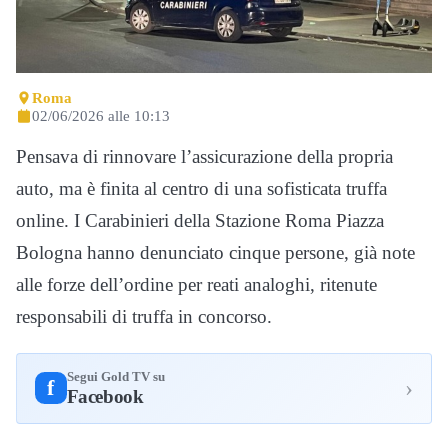
Roma
02/06/2026 alle 10:13
Pensava di rinnovare l’assicurazione della propria
auto, ma è finita al centro di una sofisticata truffa
online. I Carabinieri della Stazione Roma Piazza
Bologna hanno denunciato cinque persone, già note
alle forze dell’ordine per reati analoghi, ritenute
responsabili di truffa in concorso.
Segui Gold TV su
›
f
Facebook