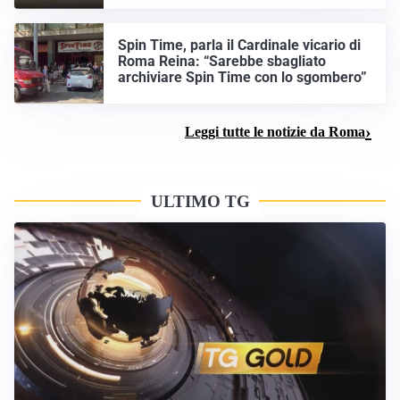
Spin Time, parla il Cardinale vicario di
Roma Reina: “Sarebbe sbagliato
archiviare Spin Time con lo sgombero”
Leggi tutte le notizie da Roma
ULTIMO TG