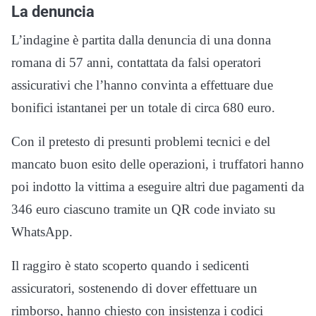
La denuncia
L’indagine è partita dalla denuncia di una donna
romana di 57 anni, contattata da falsi operatori
assicurativi che l’hanno convinta a effettuare due
bonifici istantanei per un totale di circa 680 euro.
Con il pretesto di presunti problemi tecnici e del
mancato buon esito delle operazioni, i truffatori hanno
poi indotto la vittima a eseguire altri due pagamenti da
346 euro ciascuno tramite un QR code inviato su
WhatsApp.
Il raggiro è stato scoperto quando i sedicenti
assicuratori, sostenendo di dover effettuare un
rimborso, hanno chiesto con insistenza i codici