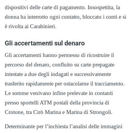
dispositivi delle carte di pagamento. Insospettita, la
donna ha interrotto ogni contatto, bloccato i conti e si
è rivolta ai Carabinieri.
Gli accertamenti sul denaro
Gli accertamenti hanno permesso di ricostruire il
percorso del denaro, confluito su carte prepagate
intestate a due degli indagati e successivamente
trasferito rapidamente per ostacolarne il tracciamento.
Le somme venivano infine prelevate in contanti
presso sportelli ATM postali della provincia di
Crotone, tra Cirò Marina e Marina di Strongoli.
Determinante per l’inchiesta l’analisi delle immagini