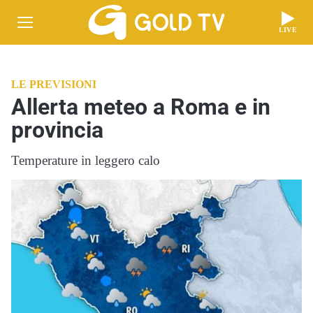
LIVE
LE PREVISIONI
Allerta meteo a Roma e in
provincia
Temperature in leggero calo