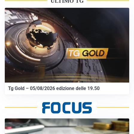
ULTIMO TG
Tg Gold – 05/08/2026 edizione delle 19.50