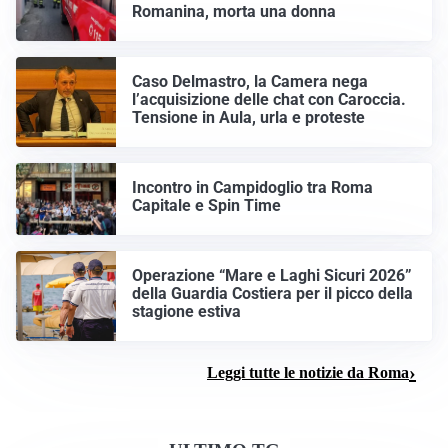
Romanina, morta una donna
Caso Delmastro, la Camera nega
l’acquisizione delle chat con Caroccia.
Tensione in Aula, urla e proteste
Incontro in Campidoglio tra Roma
Capitale e Spin Time
Operazione “Mare e Laghi Sicuri 2026”
della Guardia Costiera per il picco della
stagione estiva
Leggi tutte le notizie da Roma