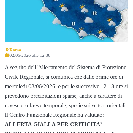
Roma
02/06/2026 alle 12:38
A seguito dell’Allertamento del Sistema di Protezione
Civile Regionale, si comunica che dalle prime ore di
mercoledì 03/06/2026, e per le successive 12-18 ore si
prevedono precipitazioni sparse, anche a carattere di
rovescio o breve temporale, specie sui settori orientali.
Il Centro Funzionale Regionale ha valutato:
ALLERTA GIALLA PER CRITICITA’