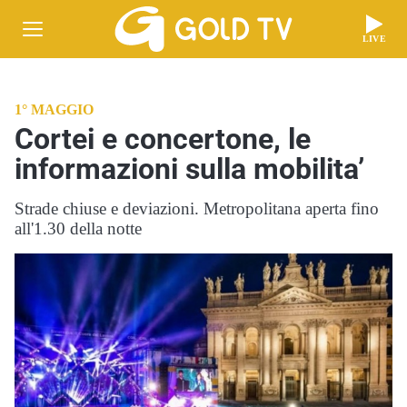
LIVE
1° MAGGIO
Cortei e concertone, le
informazioni sulla mobilita’
Strade chiuse e deviazioni. Metropolitana aperta fino
all'1.30 della notte