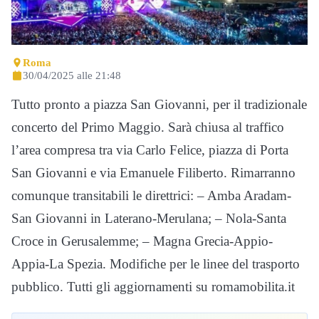
Roma
30/04/2025 alle 21:48
Tutto pronto a piazza San Giovanni, per il tradizionale
concerto del Primo Maggio. Sarà chiusa al traffico
l’area compresa tra via Carlo Felice, piazza di Porta
San Giovanni e via Emanuele Filiberto. Rimarranno
comunque transitabili le direttrici: – Amba Aradam-
San Giovanni in Laterano-Merulana; – Nola-Santa
Croce in Gerusalemme; – Magna Grecia-Appio-
Appia-La Spezia. Modifiche per le linee del trasporto
pubblico. Tutti gli aggiornamenti su romamobilita.it