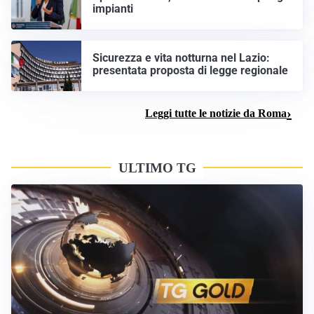
impianti
Sicurezza e vita notturna nel Lazio:
presentata proposta di legge regionale
Leggi tutte le notizie da Roma
ULTIMO TG