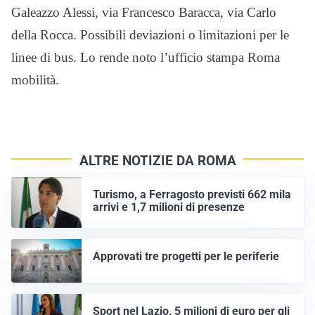
Galeazzo Alessi, via Francesco Baracca, via Carlo
della Rocca. Possibili deviazioni o limitazioni per le
linee di bus. Lo rende noto l’ufficio stampa Roma
mobilità.
ALTRE NOTIZIE DA ROMA
Turismo, a Ferragosto previsti 662 mila
arrivi e 1,7 milioni di presenze
Approvati tre progetti per le periferie
Sport nel Lazio, 5 milioni di euro per gli