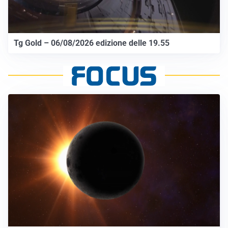
Tg Gold – 06/08/2026 edizione delle 19.55