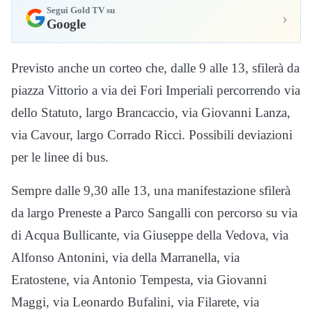
Segui Gold TV su
›
Google
Previsto anche un corteo che, dalle 9 alle 13, sfilerà da
piazza Vittorio a via dei Fori Imperiali percorrendo via
dello Statuto, largo Brancaccio, via Giovanni Lanza,
via Cavour, largo Corrado Ricci. Possibili deviazioni
per le linee di bus.
Sempre dalle 9,30 alle 13, una manifestazione sfilerà
da largo Preneste a Parco Sangalli con percorso su via
di Acqua Bullicante, via Giuseppe della Vedova, via
Alfonso Antonini, via della Marranella, via
Eratostene, via Antonio Tempesta, via Giovanni
Maggi, via Leonardo Bufalini, via Filarete, via