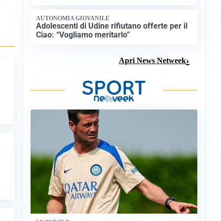
AUTONOMIA GIOVANILE
Adolescenti di Udine rifiutano offerte per il
Ciao: “Vogliamo meritarlo”
Apri News Netweek