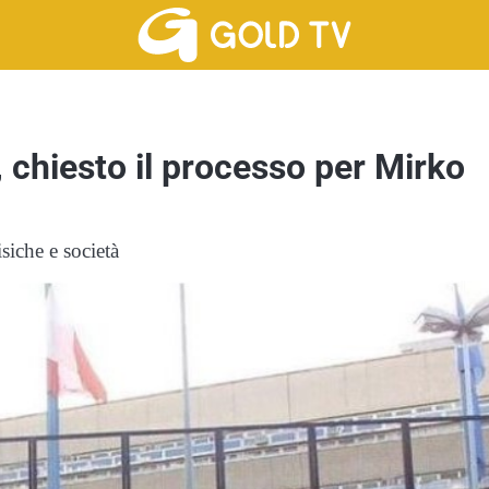
, chiesto il processo per Mirko
siche e società