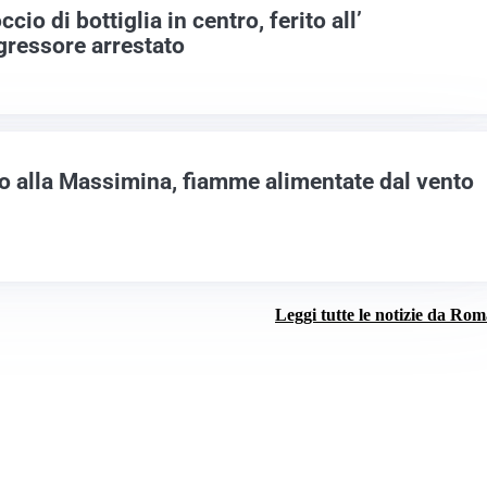
cio di bottiglia in centro, ferito all’
ressore arrestato
o alla Massimina, fiamme alimentate dal vento
Leggi tutte le notizie da Ro