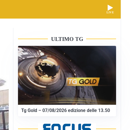
LIVE
ULTIMO TG
Tg Gold – 07/08/2026 edizione delle 13.50