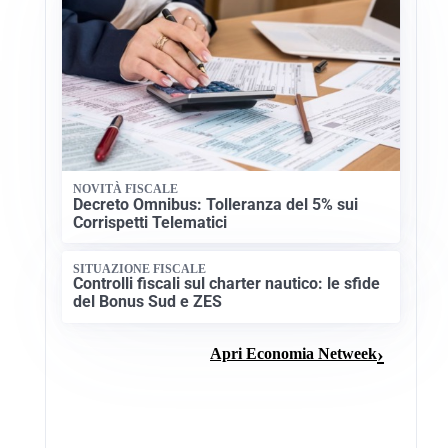
NOVITÀ FISCALE
Decreto Omnibus: Tolleranza del 5% sui
Corrispetti Telematici
SITUAZIONE FISCALE
Controlli fiscali sul charter nautico: le sfide
del Bonus Sud e ZES
Apri Economia Netweek