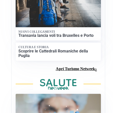
NUOVI COLLEGAMENTI
Transavia lancia voli tra Bruxelles e Porto
CULTURA E STORIA
Scoprire le Cattedrali Romaniche della
Puglia
Apri Turismo Netweek