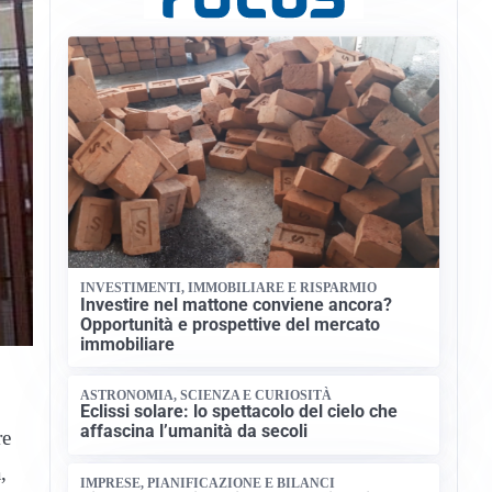
INVESTIMENTI, IMMOBILIARE E RISPARMIO
Investire nel mattone conviene ancora?
Opportunità e prospettive del mercato
immobiliare
ASTRONOMIA, SCIENZA E CURIOSITÀ
Eclissi solare: lo spettacolo del cielo che
affascina l’umanità da secoli
re
,
IMPRESE, PIANIFICAZIONE E BILANCI