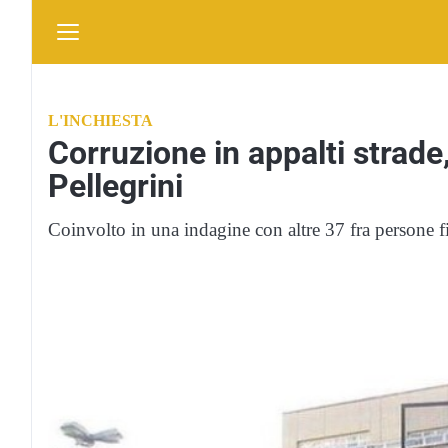
L'INCHIESTA
Corruzione in appalti strade
Pellegrini
Coinvolto in una indagine con altre 37 fra persone fi