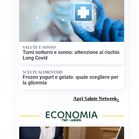
SALUTE E SONNO
Turni notturni e sonno: attenzione al rischio
Long Covid
SCELTE ALIMENTARI
Frozen yogurt e gelato: quale scegliere per
la glicemia
Apri Salute Netweek