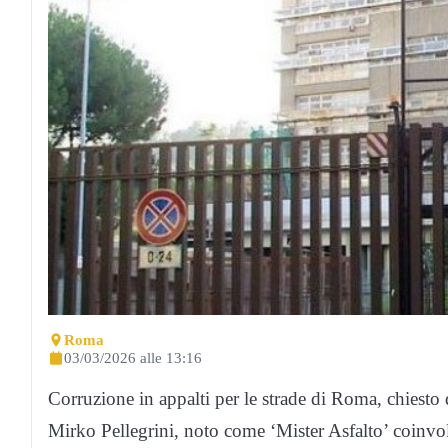
Roma
03/03/2026 alle 13:16
Corruzione in appalti per le strade di Roma, chiesto 
Mirko Pellegrini, noto come ‘Mister Asfalto’ coinvolt