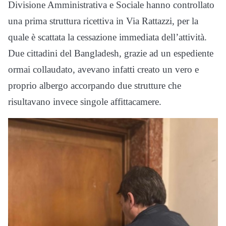
Divisione Amministrativa e Sociale hanno controllato
una prima struttura ricettiva in Via Rattazzi, per la
quale è scattata la cessazione immediata dell’attività.
Due cittadini del Bangladesh, grazie ad un espediente
ormai collaudato, avevano infatti creato un vero e
proprio albergo accorpando due strutture che
risultavano invece singole affittacamere.