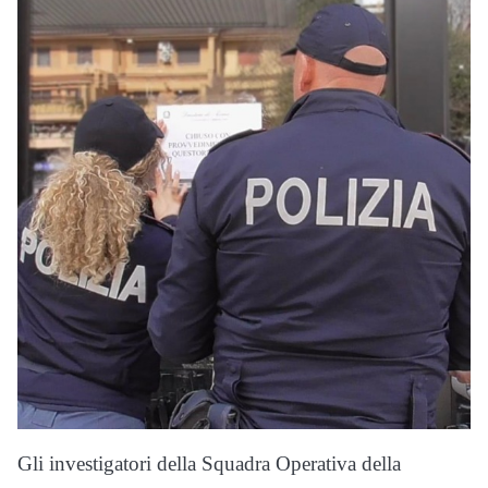
Gli investigatori della Squadra Operativa della