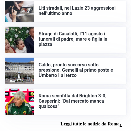
Liti stradali, nel Lazio 23 aggressioni
nell’ultimo anno
Strage di Casalotti, l’11 agosto i
funerali di padre, mare e figlia in
piazza
Caldo, pronto soccorso sotto
pressione. Gemelli al primo posto e
Umberto I al terzo
Roma sconfitta dal Brighton 3-0,
Gasperini: “Dal mercato manca
qualcosa”
Leggi tutte le notizie da Roma