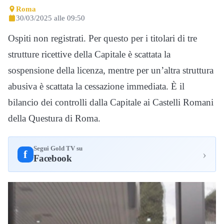
Roma
30/03/2025 alle 09:50
Ospiti non registrati. Per questo per i titolari di tre
strutture ricettive della Capitale è scattata la
sospensione della licenza, mentre per un’altra struttura
abusiva è scattata la cessazione immediata. È il
bilancio dei controlli dalla Capitale ai Castelli Romani
della Questura di Roma.
Segui Gold TV su
›
f
Facebook