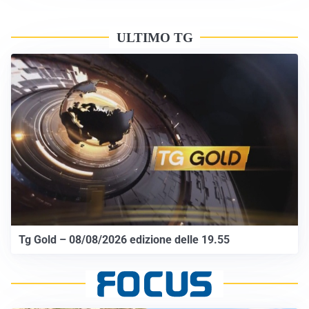
ULTIMO TG
Tg Gold – 08/08/2026 edizione delle 19.55