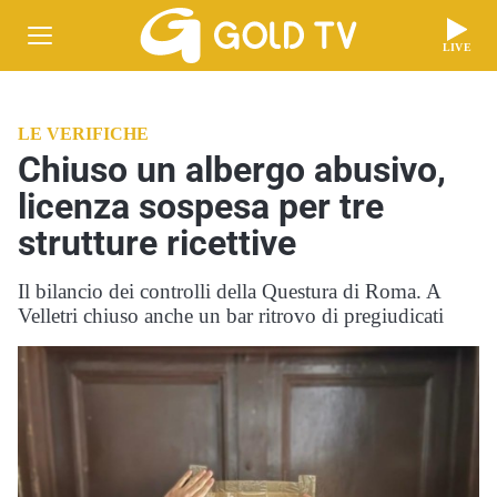
LIVE
LE VERIFICHE
Chiuso un albergo abusivo,
licenza sospesa per tre
strutture ricettive
Il bilancio dei controlli della Questura di Roma. A
Velletri chiuso anche un bar ritrovo di pregiudicati