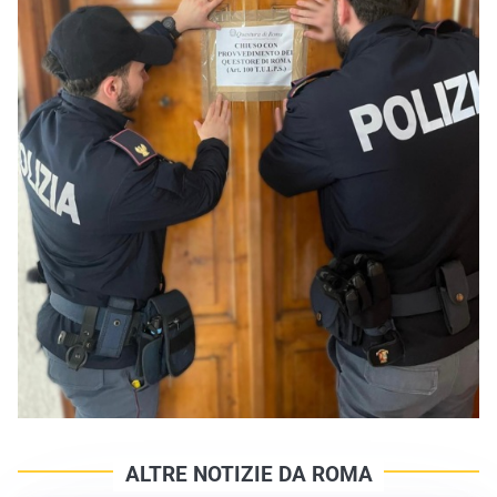
ALTRE NOTIZIE DA ROMA