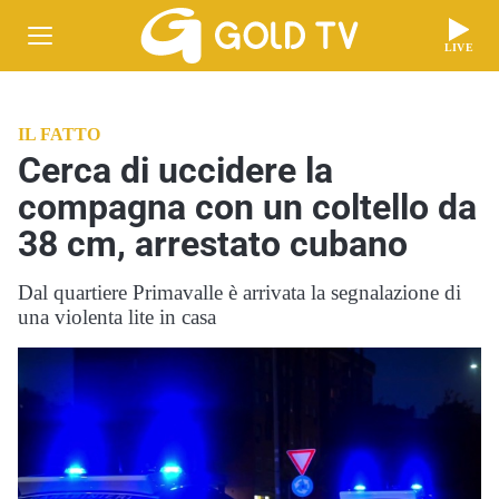
LIVE
IL FATTO
Cerca di uccidere la
compagna con un coltello da
38 cm, arrestato cubano
Dal quartiere Primavalle è arrivata la segnalazione di
una violenta lite in casa