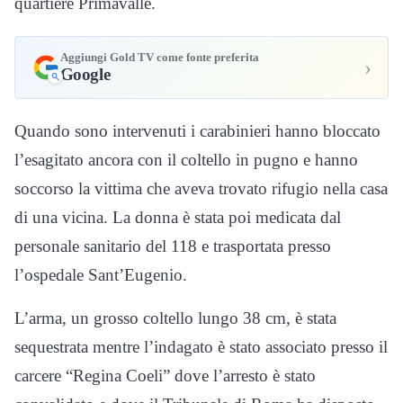
quartiere Primavalle.
Aggiungi Gold TV come fonte preferita
›
Google
Quando sono intervenuti i carabinieri hanno bloccato
l’esagitato ancora con il coltello in pugno e hanno
soccorso la vittima che aveva trovato rifugio nella casa
di una vicina. La donna è stata poi medicata dal
personale sanitario del 118 e trasportata presso
l’ospedale Sant’Eugenio.
L’arma, un grosso coltello lungo 38 cm, è stata
sequestrata mentre l’indagato è stato associato presso il
carcere “Regina Coeli” dove l’arresto è stato