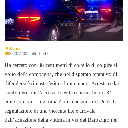
Roma
28/03/2025 alle 14:47
Ha cercato con 38 centimetri di coltello di colpire al
volto della compagna, che nel disperato tentativo di
difendersi è rimasta ferita ad una mano. Arrestato dai
carabinieri con l’accusa di tentato omicidio un 34
enne cubano. La vittima è una coetanea del Perù. La
segnalazione di una violenta lite è arrivata
dall’abitazione della vittima in via dei Barbarigo nel