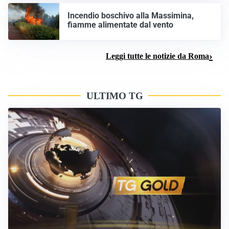
Incendio boschivo alla Massimina,
fiamme alimentate dal vento
Leggi tutte le notizie da Roma
ULTIMO TG